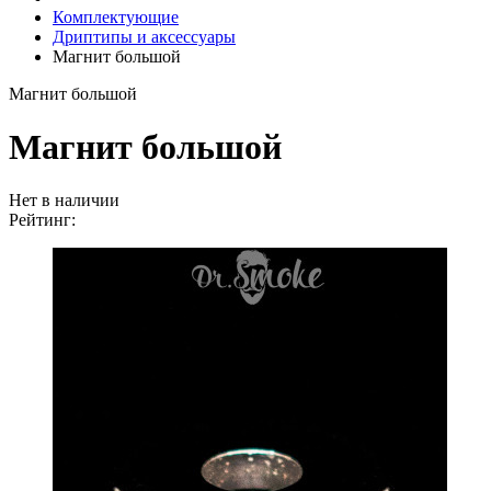
Комплектующие
Дриптипы и аксессуары
Магнит большой
Магнит большой
Магнит большой
Нет в наличии
Рейтинг: