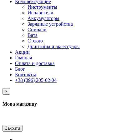
Комплектующие
Инструменты
Испарители
Аккумуляторы
Зарядные устройства
Спирали
Вата
Стекло
Дриптипы и аксессуары
Акции
Главная
Оплата и доставка
Блог
Контакты
+38 (096) 205-02-04
×
Мова магазину
Закрити