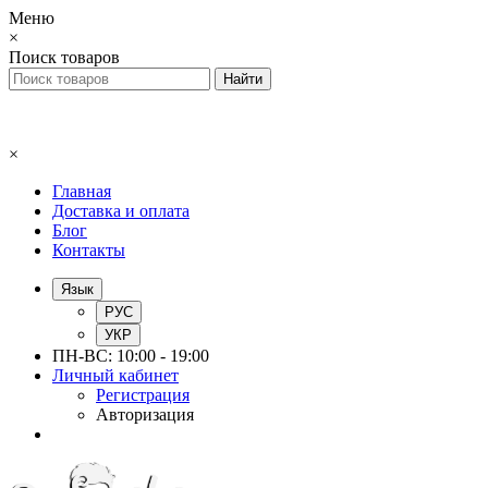
Меню
×
Поиск товаров
×
Главная
Доставка и оплата
Блог
Контакты
Язык
РУС
УКР
ПН-ВС: 10:00 - 19:00
Личный кабинет
Регистрация
Авторизация