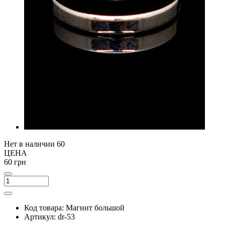
Нет в наличии
60
ЦЕНА
60 грн
Код товара:
Магнит большой
Артикул:
dr-53