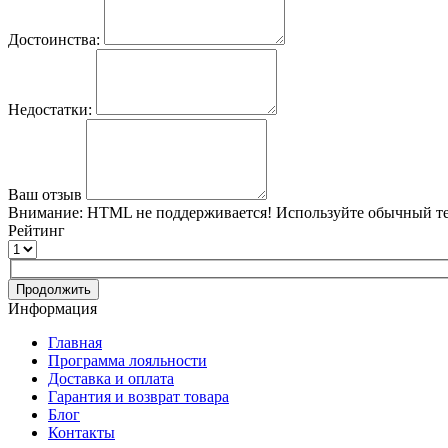
Достоинства:
Недостатки:
Ваш отзыв
Внимание:
HTML не поддерживается! Используйте обычный те
Рейтинг
Продолжить
Информация
Главная
Программа лояльности
Доставка и оплата
Гарантия и возврат товара
Блог
Контакты