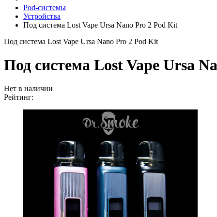
Pod-системы
Устройства
Под система Lost Vape Ursa Nano Pro 2 Pod Kit
Под система Lost Vape Ursa Nano Pro 2 Pod Kit
Под система Lost Vape Ursa Na
Нет в наличии
Рейтинг: