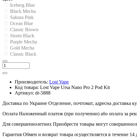
Iceberg Blue
Black Mecha
Sakura Pink
Ocean Blue
Classic Brown
Storm Black
Purple Mecha
Gold Mecha
Classic Black
Производитель:
Lost Vape
Код товара:
Lost Vape Ursa Nano Pro 2 Pod Kit
Артикул:
dr-5888
Доставка по Украине
Отделение, почтомат, адресна доставка 
Оплата
Наложенный платеж (при получении) або оплата за рек
Для совершеннолетних
Приобрести товары могут совершенноле
Гарантия
Обмен и возврат товара осуществляется в течение 14