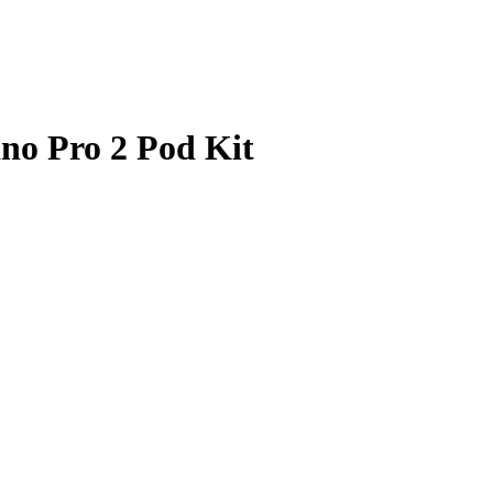
no Pro 2 Pod Kit