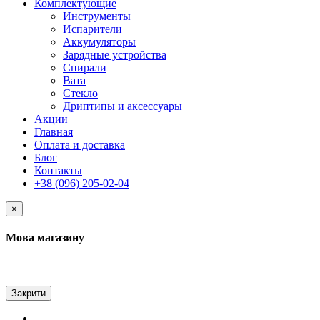
Комплектующие
Инструменты
Испарители
Аккумуляторы
Зарядные устройства
Спирали
Вата
Стекло
Дриптипы и аксессуары
Акции
Главная
Оплата и доставка
Блог
Контакты
+38 (096) 205-02-04
×
Мова магазину
Закрити