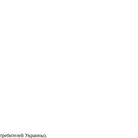
отребителей Украины).