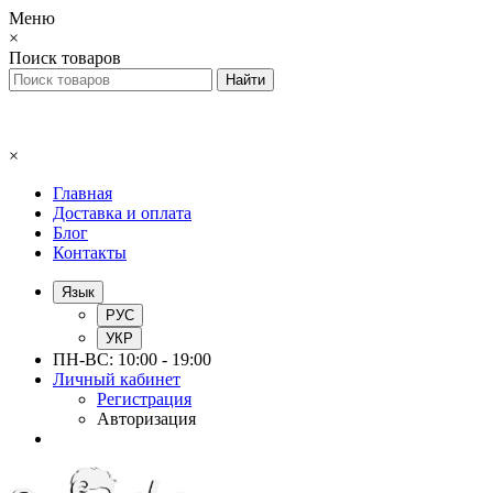
Меню
×
Поиск товаров
×
Главная
Доставка и оплата
Блог
Контакты
Язык
РУС
УКР
ПН-ВС: 10:00 - 19:00
Личный кабинет
Регистрация
Авторизация