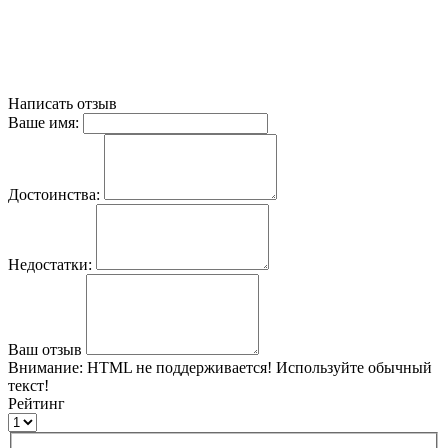
Написать отзыв
Ваше имя:
Достоинства:
Недостатки:
Ваш отзыв
Внимание:
HTML не поддерживается! Используйте обычный
текст!
Рейтинг