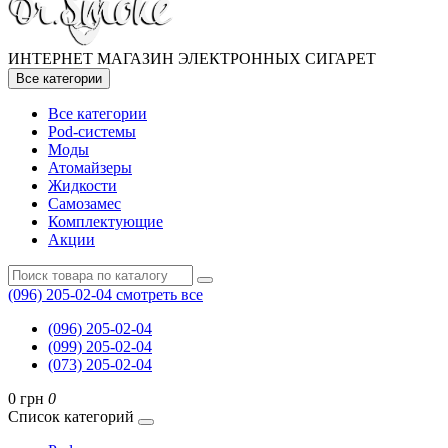
ИНТЕРНЕТ МАГАЗИН ЭЛЕКТРОННЫХ СИГАРЕТ
Все категории
Все категории
Pod-системы
Моды
Атомайзеры
Жидкости
Самозамес
Комплектующие
Акции
(096) 205-02-04
смотреть все
(096) 205-02-04
(099) 205-02-04
(073) 205-02-04
0 грн
0
Список категорий