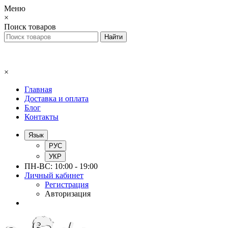
Меню
×
Поиск товаров
×
Главная
Доставка и оплата
Блог
Контакты
Язык
РУС
УКР
ПН-ВС: 10:00 - 19:00
Личный кабинет
Регистрация
Авторизация