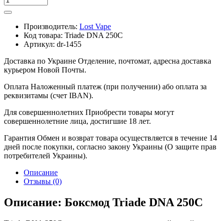
Производитель:
Lost Vape
Код товара:
Triade DNA 250C
Артикул:
dr-1455
Доставка по Украине
Отделение, почтомат, адресна доставка
курьером Новой Почты.
Оплата
Наложенный платеж (при получении) або оплата за
реквизитамы (счет IBAN).
Для совершеннолетних
Приобрести товары могут
совершеннолетние лица, достигшие 18 лет.
Гарантия
Обмен и возврат товара осуществляется в течение 14
дней после покупки, согласно закону Украины (О защите прав
потребителей Украины).
Описание
Отзывы (0)
Описание: Боксмод Triade DNA 250C