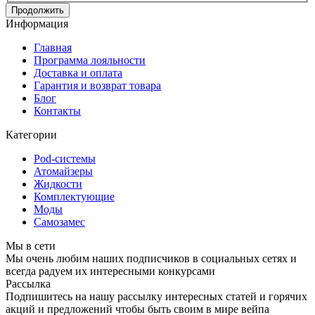
Продолжить
Информация
Главная
Программа лояльности
Доставка и оплата
Гарантия и возврат товара
Блог
Контакты
Категории
Pod-системы
Атомайзеры
Жидкости
Комплектующие
Моды
Самозамес
Мы в сети
Мы очень любим наших подписчиков в социальных сетях и
всегда радуем их интересными конкурсами
Рассылка
Подпишитесь на нашу рассылку интересных статей и горячих
акций и предложений чтобы быть своим в мире вейпа