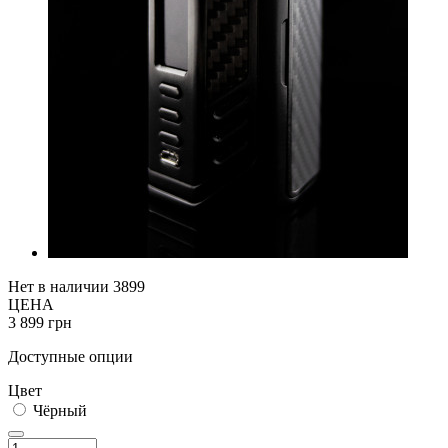
Нет в наличии
3899
ЦЕНА
3 899 грн
Доступные опции
Цвет
Чёрный