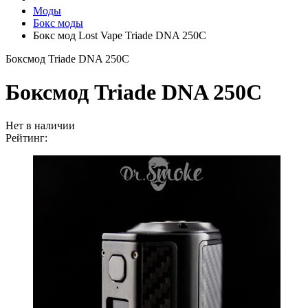
Моды
Бокс моды
Бокс мод Lost Vape Triade DNA 250C
Боксмод Triade DNA 250C
Боксмод Triade DNA 250C
Нет в наличии
Рейтинг: