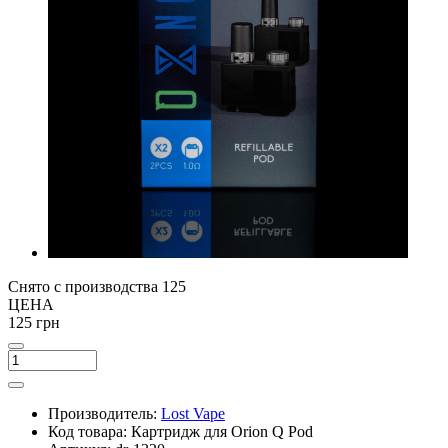
Снято с производства
125
ЦЕНА
125 грн
Производитель:
Lost Vape
Код товара:
Картридж для Orion Q Pod