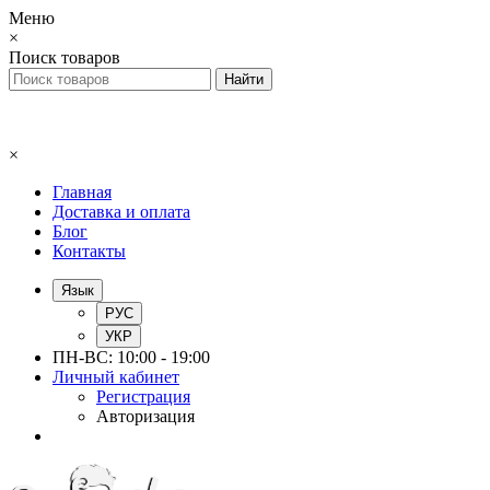
Меню
×
Поиск товаров
×
Главная
Доставка и оплата
Блог
Контакты
Язык
РУС
УКР
ПН-ВС: 10:00 - 19:00
Личный кабинет
Регистрация
Авторизация