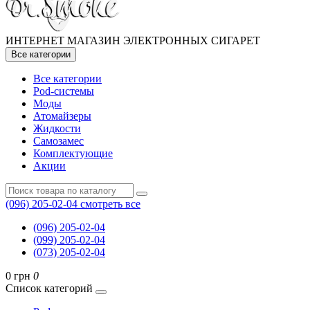
ИНТЕРНЕТ МАГАЗИН ЭЛЕКТРОННЫХ СИГАРЕТ
Все категории
Все категории
Pod-системы
Моды
Атомайзеры
Жидкости
Самозамес
Комплектующие
Акции
(096) 205-02-04
смотреть все
(096) 205-02-04
(099) 205-02-04
(073) 205-02-04
0 грн
0
Список категорий