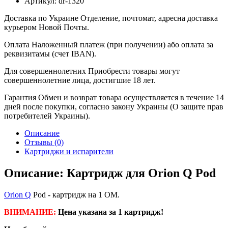
Артикул:
dr-1320
Доставка по Украине
Отделение, почтомат, адресна доставка
курьером Новой Почты.
Оплата
Наложенный платеж (при получении) або оплата за
реквизитамы (счет IBAN).
Для совершеннолетних
Приобрести товары могут
совершеннолетние лица, достигшие 18 лет.
Гарантия
Обмен и возврат товара осуществляется в течение 14
дней после покупки, согласно закону Украины (О защите прав
потребителей Украины).
Описание
Отзывы (0)
Картриджи и испарители
Описание: Картридж для Orion Q Pod
Orion Q
Pod - картридж на 1 ОМ.
ВНИМАНИЕ:
Цена указана за 1 картридж!