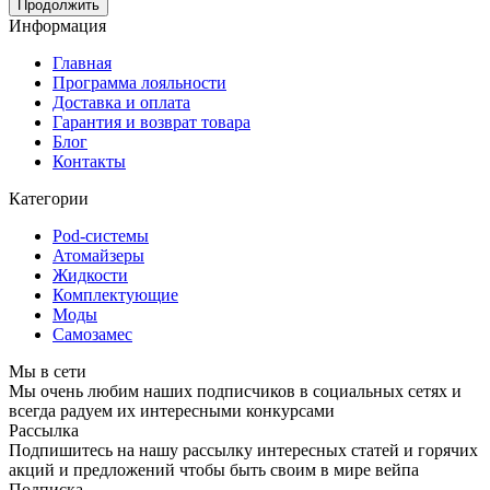
Продолжить
Информация
Главная
Программа лояльности
Доставка и оплата
Гарантия и возврат товара
Блог
Контакты
Категории
Pod-системы
Атомайзеры
Жидкости
Комплектующие
Моды
Самозамес
Мы в сети
Мы очень любим наших подписчиков в социальных сетях и
всегда радуем их интересными конкурсами
Рассылка
Подпишитесь на нашу рассылку интересных статей и горячих
акций и предложений чтобы быть своим в мире вейпа
Подписка