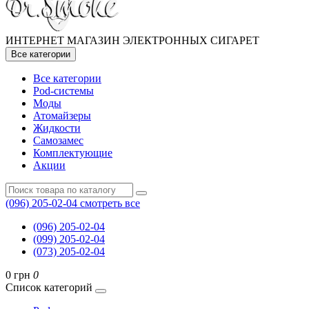
ИНТЕРНЕТ МАГАЗИН ЭЛЕКТРОННЫХ СИГАРЕТ
Все категории
Все категории
Pod-системы
Моды
Атомайзеры
Жидкости
Самозамес
Комплектующие
Акции
(096) 205-02-04
смотреть все
(096) 205-02-04
(099) 205-02-04
(073) 205-02-04
0 грн
0
Список категорий