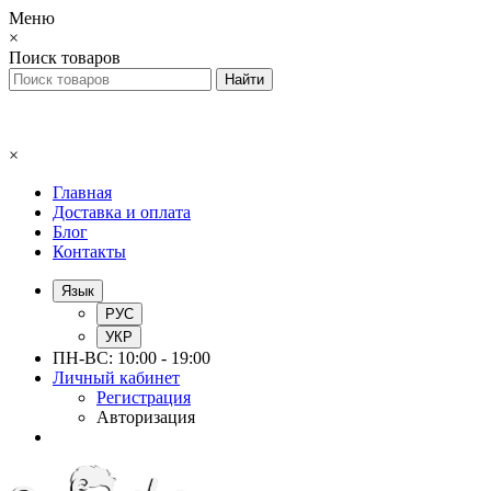
Меню
×
Поиск товаров
×
Главная
Доставка и оплата
Блог
Контакты
Язык
РУС
УКР
ПН-ВС: 10:00 - 19:00
Личный кабинет
Регистрация
Авторизация