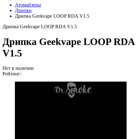
Атомайзеры
Дрипки
Дрипка Geekvape LOOP RDA V1.5
Дрипка Geekvape LOOP RDA V1.5
Дрипка Geekvape LOOP RDA
V1.5
Нет в наличии
Рейтинг: