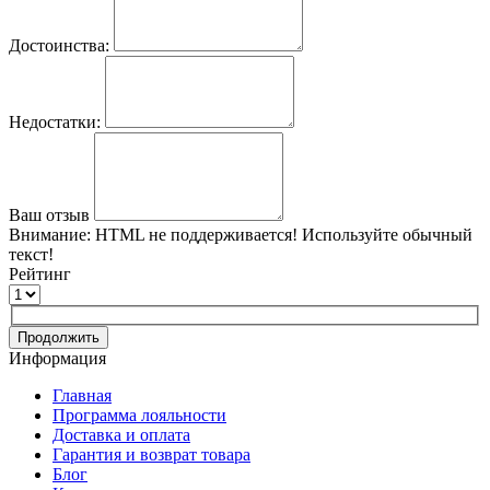
Достоинства:
Недостатки:
Ваш отзыв
Внимание:
HTML не поддерживается! Используйте обычный
текст!
Рейтинг
Продолжить
Информация
Главная
Программа лояльности
Доставка и оплата
Гарантия и возврат товара
Блог