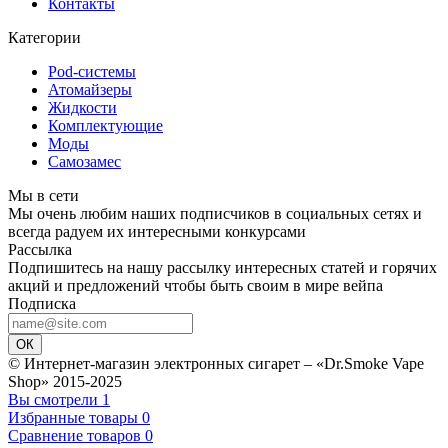
Контакты
Категории
Pod-системы
Атомайзеры
Жидкости
Комплектующие
Моды
Самозамес
Мы в сети
Мы очень любим наших подписчиков в социальных сетях и
всегда радуем их интересными конкурсами
Рассылка
Подпишитесь на нашу рассылку интересных статей и горячих
акций и предложений чтобы быть своим в мире вейпа
Подписка
ОК
© Интернет-магазин электронных сигарет – «Dr.Smoke Vape
Shop» 2015-2025
Вы смотрели
1
Избранные товары
0
Сравнение товаров
0