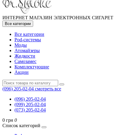
ИНТЕРНЕТ МАГАЗИН ЭЛЕКТРОННЫХ СИГАРЕТ
Все категории
Все категории
Pod-системы
Моды
Атомайзеры
Жидкости
Самозамес
Комплектующие
Акции
(096) 205-02-04
смотреть все
(096) 205-02-04
(099) 205-02-04
(073) 205-02-04
0 грн
0
Список категорий