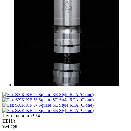
Нет в наличии
954
ЦЕНА
954 грн