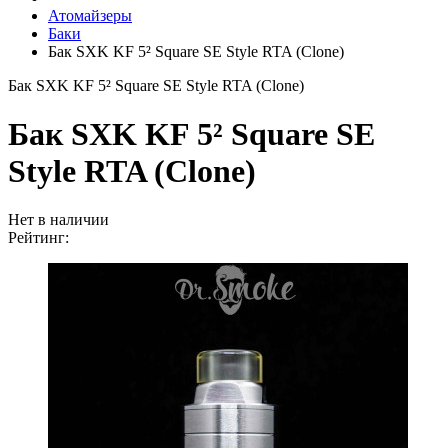
Атомайзеры
Баки
Бак SXK KF 5² Square SE Style RTA (Clone)
Бак SXK KF 5² Square SE Style RTA (Clone)
Бак SXK KF 5² Square SE
Style RTA (Clone)
Нет в наличии
Рейтинг: