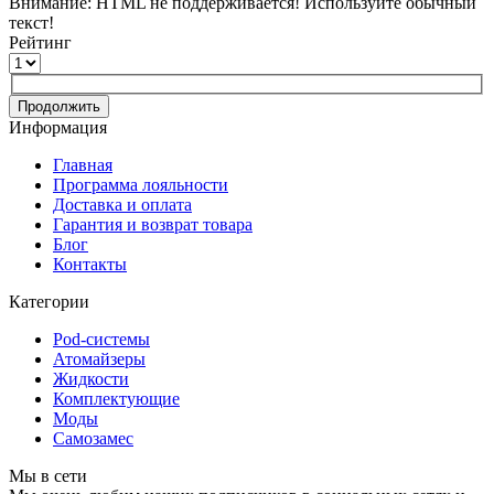
Внимание:
HTML не поддерживается! Используйте обычный
текст!
Рейтинг
Продолжить
Информация
Главная
Программа лояльности
Доставка и оплата
Гарантия и возврат товара
Блог
Контакты
Категории
Pod-системы
Атомайзеры
Жидкости
Комплектующие
Моды
Самозамес
Мы в сети