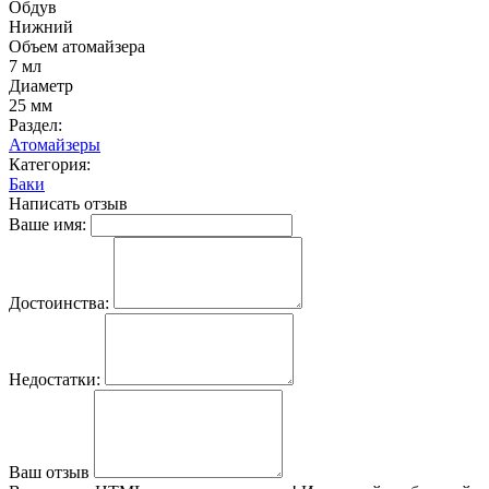
Обдув
Нижний
Объем атомайзера
7 мл
Диаметр
25 мм
Раздел:
Атомайзеры
Категория:
Баки
Написать отзыв
Ваше имя:
Достоинства:
Недостатки:
Ваш отзыв