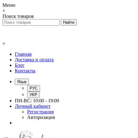
Меню
×
Поиск товаров
×
Главная
Доставка и оплата
Блог
Контакты
Язык
РУС
УКР
ПН-ВС: 10:00 - 19:00
Личный кабинет
Регистрация
Авторизация