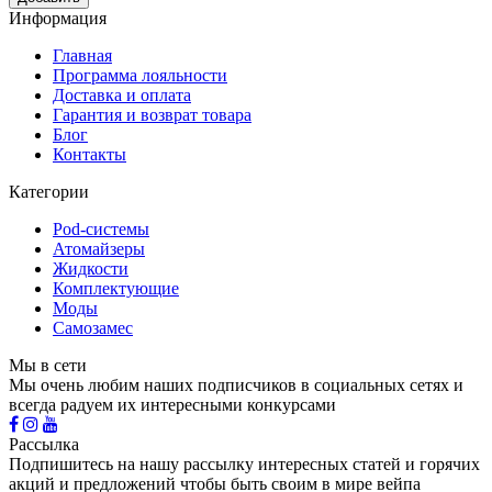
Информация
Главная
Программа лояльности
Доставка и оплата
Гарантия и возврат товара
Блог
Контакты
Категории
Pod-системы
Атомайзеры
Жидкости
Комплектующие
Моды
Самозамес
Мы в сети
Мы очень любим наших подписчиков в социальных сетях и
всегда радуем их интересными конкурсами
Рассылка
Подпишитесь на нашу рассылку интересных статей и горячих
акций и предложений чтобы быть своим в мире вейпа