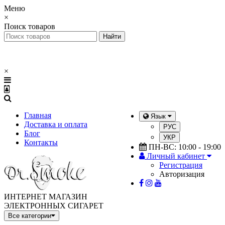
Меню
×
Поиск товаров
×
Главная
Язык
Доставка и оплата
РУС
Блог
УКР
Контакты
ПН-ВС: 10:00 - 19:00
Личный кабинет
Регистрация
Авторизация
ИНТЕРНЕТ МАГАЗИН
ЭЛЕКТРОННЫХ СИГАРЕТ
Все категории