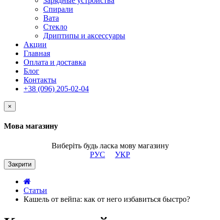
Зарядные устройства
Спирали
Вата
Стекло
Дриптипы и аксессуары
Акции
Главная
Оплата и доставка
Блог
Контакты
+38 (096) 205-02-04
×
Мова магазину
Виберіть будь ласка мову магазину
РУС
УКР
Закрити
Статьи
Кашель от вейпа: как от него избавиться быстро?