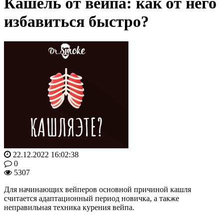
Кашель от вейпа: как от него
избавиться быстро?
22.12.2022 16:02:38
0
5307
Для начинающих вейперов основной причиной кашля
считается адаптационный период новичка, а также
неправильная техника курения вейпа.