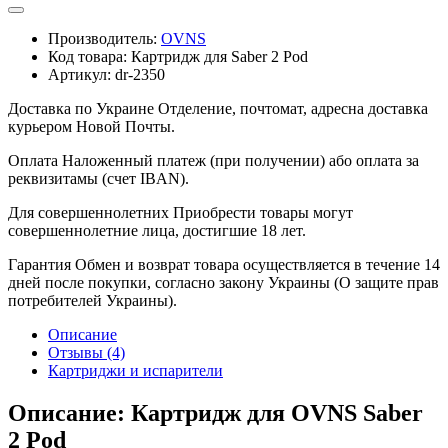
Производитель:
OVNS
Код товара:
Картридж для Saber 2 Pod
Артикул:
dr-2350
Доставка по Украине
Отделение, почтомат, адресна доставка
курьером Новой Почты.
Оплата
Наложенный платеж (при получении) або оплата за
реквизитамы (счет IBAN).
Для совершеннолетних
Приобрести товары могут
совершеннолетние лица, достигшие 18 лет.
Гарантия
Обмен и возврат товара осуществляется в течение 14
дней после покупки, согласно закону Украины (О защите прав
потребителей Украины).
Описание
Отзывы (4)
Картриджи и испарители
Описание: Картридж для OVNS Saber
2 Pod