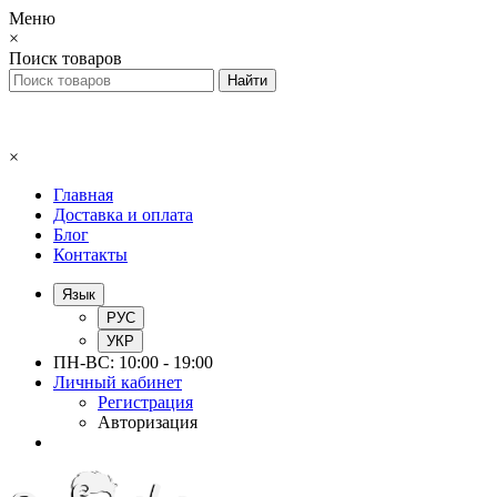
Меню
×
Поиск товаров
×
Главная
Доставка и оплата
Блог
Контакты
Язык
РУС
УКР
ПН-ВС: 10:00 - 19:00
Личный кабинет
Регистрация
Авторизация