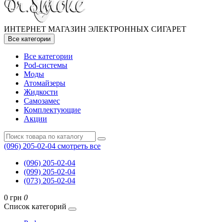
ИНТЕРНЕТ МАГАЗИН ЭЛЕКТРОННЫХ СИГАРЕТ
Все категории
Все категории
Pod-системы
Моды
Атомайзеры
Жидкости
Самозамес
Комплектующие
Акции
(096) 205-02-04
смотреть все
(096) 205-02-04
(099) 205-02-04
(073) 205-02-04
0 грн
0
Список категорий