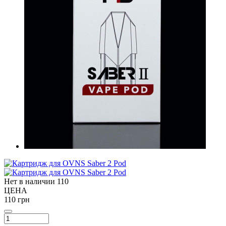
Нет в наличии
110
ЦЕНА
110 грн