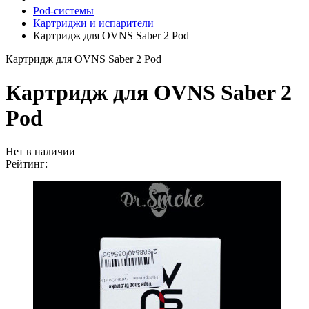
Pod-системы
Картриджи и испарители
Картридж для OVNS Saber 2 Pod
Картридж для OVNS Saber 2 Pod
Картридж для OVNS Saber 2
Pod
Нет в наличии
Рейтинг: