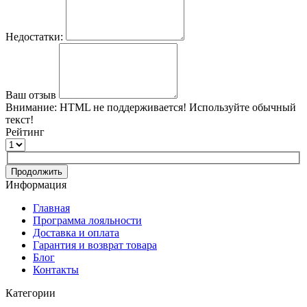
Недостатки:
Ваш отзыв
Внимание:
HTML не поддерживается! Используйте обычный
текст!
Рейтинг
Продолжить
Информация
Главная
Программа лояльности
Доставка и оплата
Гарантия и возврат товара
Блог
Контакты
Категории