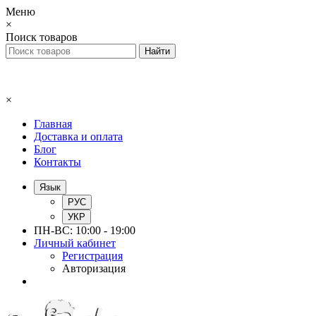
Меню
×
Поиск товаров
×
Главная
Доставка и оплата
Блог
Контакты
Язык
РУС
УКР
ПН-ВС: 10:00 - 19:00
Личный кабинет
Регистрация
Авторизация