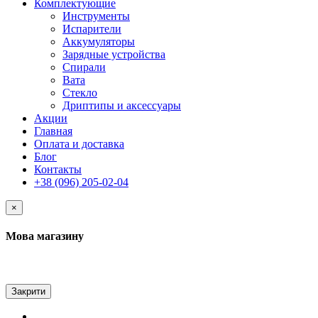
Комплектующие
Инструменты
Испарители
Аккумуляторы
Зарядные устройства
Спирали
Вата
Стекло
Дриптипы и аксессуары
Акции
Главная
Оплата и доставка
Блог
Контакты
+38 (096) 205-02-04
×
Мова магазину
Закрити