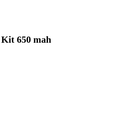
 Kit 650 mah