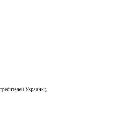
отребителей Украины).