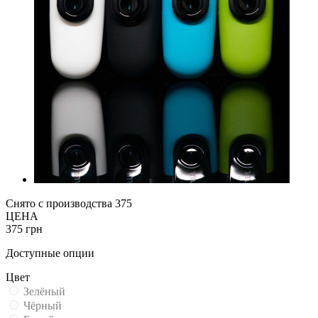
Снято с производства
375
ЦЕНА
375 грн
Доступные опции
Цвет
Зелёный
Чёрный