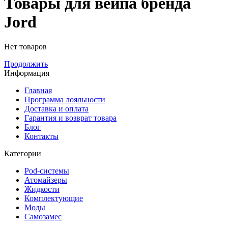
Товары для вейпа бренда
Jord
Нет товаров
Продолжить
Информация
Главная
Программа лояльности
Доставка и оплата
Гарантия и возврат товара
Блог
Контакты
Категории
Pod-системы
Атомайзеры
Жидкости
Комплектующие
Моды
Самозамес