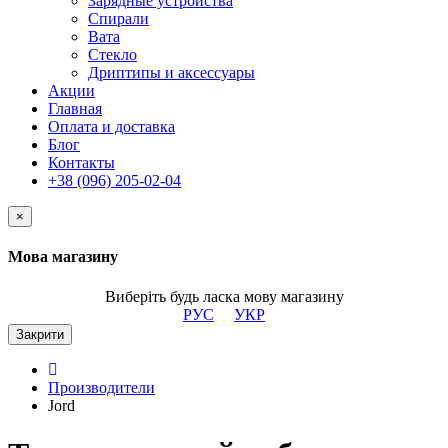
Зарядные устройства
Спирали
Вата
Стекло
Дриптипы и аксессуары
Акции
Главная
Оплата и доставка
Блог
Контакты
+38 (096) 205-02-04
×
Мова магазину
Виберіть будь ласка мову магазину
РУС
УКР
Закрити
Производители
Jord