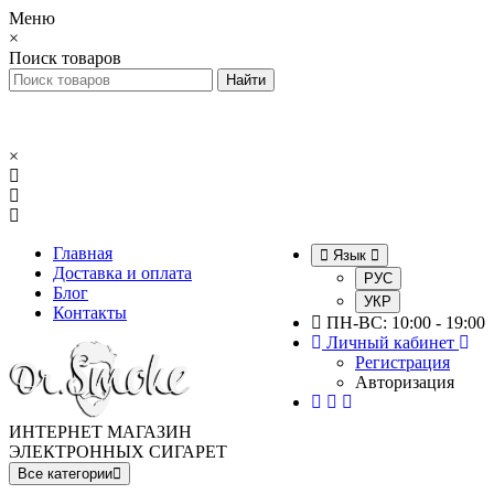
Меню
×
Поиск товаров
×
Главная
Язык
Доставка и оплата
РУС
Блог
УКР
Контакты
ПН-ВС: 10:00 - 19:00
Личный кабинет
Регистрация
Авторизация
ИНТЕРНЕТ МАГАЗИН
ЭЛЕКТРОННЫХ СИГАРЕТ
Все категории