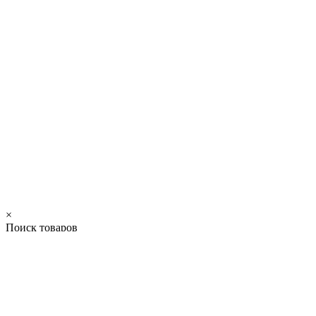
×
Поиск товаров