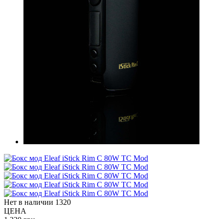
Нет в наличии
1320
ЦЕНА