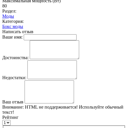
Максимальная мощность (Вт)
80
Раздел:
Моды
Категория:
Бокс моды
Написать отзыв
Ваше имя:
Достоинства:
Недостатки:
Ваш отзыв
Внимание:
HTML не поддерживается! Используйте обычный
текст!
Рейтинг