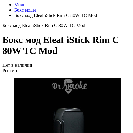
Моды
Бокс моды
Бокс мод Eleaf iStick Rim C 80W TC Mod
Бокс мод Eleaf iStick Rim C 80W TC Mod
Бокс мод Eleaf iStick Rim C
80W TC Mod
Нет в наличии
Рейтинг: