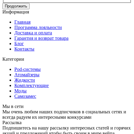
Продолжить
Информация
Главная
Программа лояльности
Доставка и оплата
Гарантия и возврат товара
Блог
Контакты
Категории
Pod-системы
Атомайзеры
Жидкости
Комплектующие
Моды
Самозамес
Мы в сети
Мы очень любим наших подписчиков в социальных сетях и
всегда радуем их интересными конкурсами
Рассылка
Подпишитесь на нашу рассылку интересных статей и горячих
акций и предложений чтобы быть своим в мире вейпа