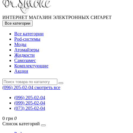
ИНТЕРНЕТ МАГАЗИН ЭЛЕКТРОННЫХ СИГАРЕТ
Все категории
Все категории
Pod-системы
Моды
Атомайзеры
Жидкости
Самозамес
Комплектующие
Акции
(096) 205-02-04
смотреть все
(096) 205-02-04
(099) 205-02-04
(073) 205-02-04
0 грн
0
Список категорий