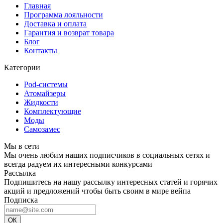
Главная
Программа лояльности
Доставка и оплата
Гарантия и возврат товара
Блог
Контакты
Категории
Pod-системы
Атомайзеры
Жидкости
Комплектующие
Моды
Самозамес
Мы в сети
Мы очень любим наших подписчиков в социальных сетях и
всегда радуем их интересными конкурсами
Рассылка
Подпишитесь на нашу рассылку интересных статей и горячих
акций и предложений чтобы быть своим в мире вейпа
Подписка
ОК