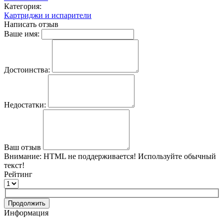
Категория:
Картриджи и испарители
Написать отзыв
Ваше имя:
Достоинства:
Недостатки:
Ваш отзыв
Внимание:
HTML не поддерживается! Используйте обычный
текст!
Рейтинг
Продолжить
Информация