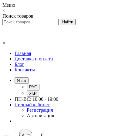
Меню
×
Поиск товаров
×
Главная
Доставка и оплата
Блог
Контакты
Язык
РУС
УКР
ПН-ВС: 10:00 - 19:00
Личный кабинет
Регистрация
Авторизация