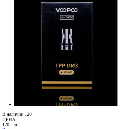
В наличии
120
ЦЕНА
120 грн