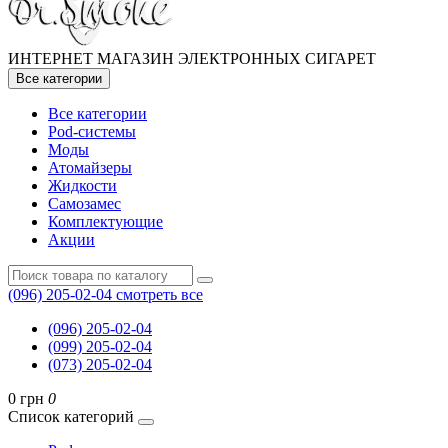
ИНТЕРНЕТ МАГАЗИН ЭЛЕКТРОННЫХ СИГАРЕТ
Все категории
Все категории
Pod-системы
Моды
Атомайзеры
Жидкости
Самозамес
Комплектующие
Акции
(096) 205-02-04
смотреть все
(096) 205-02-04
(099) 205-02-04
(073) 205-02-04
0 грн
0
Список категорий