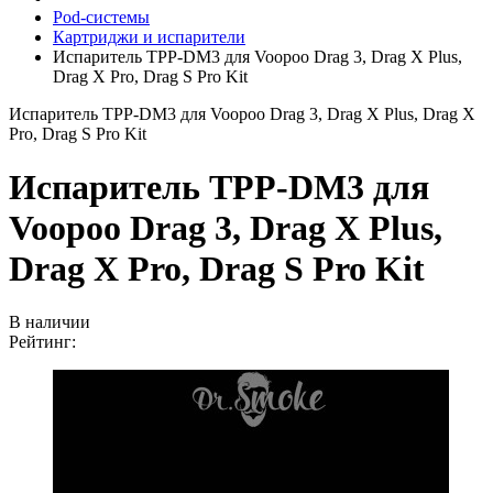
Pod-системы
Картриджи и испарители
Испаритель TPP-DM3 для Voopoo Drag 3, Drag X Plus,
Drag X Pro, Drag S Pro Kit
Испаритель TPP-DM3 для Voopoo Drag 3, Drag X Plus, Drag X
Pro, Drag S Pro Kit
Испаритель TPP-DM3 для
Voopoo Drag 3, Drag X Plus,
Drag X Pro, Drag S Pro Kit
В наличии
Рейтинг: