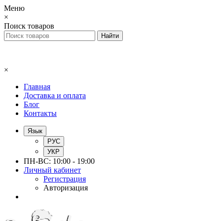
Меню
×
Поиск товаров
×
Главная
Доставка и оплата
Блог
Контакты
Язык
РУС
УКР
ПН-ВС: 10:00 - 19:00
Личный кабинет
Регистрация
Авторизация