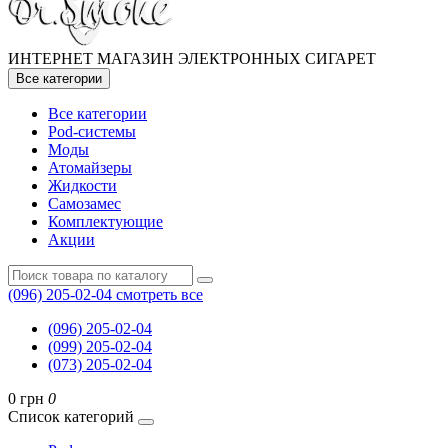
ИНТЕРНЕТ МАГАЗИН ЭЛЕКТРОННЫХ СИГАРЕТ
Все категории
Все категории
Pod-системы
Моды
Атомайзеры
Жидкости
Самозамес
Комплектующие
Акции
(096) 205-02-04
смотреть все
(096) 205-02-04
(099) 205-02-04
(073) 205-02-04
0 грн
0
Список категорий