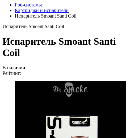
Pod-системы
Картриджи и испарители
Испаритель Smoant Santi Coil
Испаритель Smoant Santi Coil
Испаритель Smoant Santi
Coil
В наличии
Рейтинг: