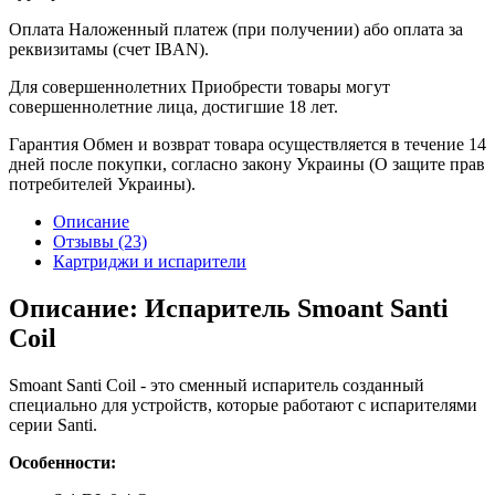
Оплата
Наложенный платеж (при получении) або оплата за
реквизитамы (счет IBAN).
Для совершеннолетних
Приобрести товары могут
совершеннолетние лица, достигшие 18 лет.
Гарантия
Обмен и возврат товара осуществляется в течение 14
дней после покупки, согласно закону Украины (О защите прав
потребителей Украины).
Описание
Отзывы (23)
Картриджи и испарители
Описание: Испаритель Smoant Santi
Coil
Smoant Santi Coil - это сменный испаритель созданный
специально для устройств, которые работают с испарителями
серии Santi.
Особенности: