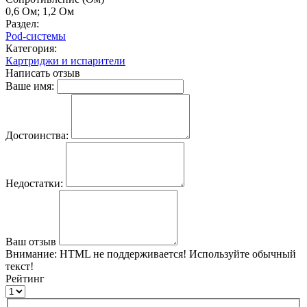
0,6 Ом; 1,2 Ом
Раздел:
Pod-системы
Категория:
Картриджи и испарители
Написать отзыв
Ваше имя:
Достоинства:
Недостатки:
Ваш отзыв
Внимание:
HTML не поддерживается! Используйте обычный
текст!
Рейтинг