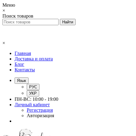
Меню
×
Поиск товаров
×
Главная
Доставка и оплата
Блог
Контакты
Язык
РУС
УКР
ПН-ВС: 10:00 - 19:00
Личный кабинет
Регистрация
Авторизация