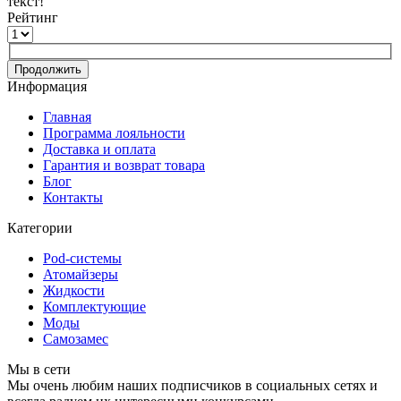
текст!
Рейтинг
Продолжить
Информация
Главная
Программа лояльности
Доставка и оплата
Гарантия и возврат товара
Блог
Контакты
Категории
Pod-системы
Атомайзеры
Жидкости
Комплектующие
Моды
Самозамес
Мы в сети
Мы очень любим наших подписчиков в социальных сетях и