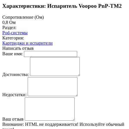
Характеристики: Испаритель Voopoo PnP-TM2
Cопротивление (Ом)
0,8 Ом
Раздел:
Pod-системы
Категория:
Картриджи и испарители
Написать отзыв
Ваше имя:
Достоинства:
Недостатки:
Ваш отзыв
Внимание:
HTML не поддерживается! Используйте обычный