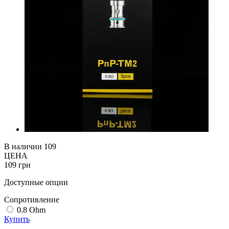
В наличии
109
ЦЕНА
109 грн
Доступные опции
Cопротивление
0.8 Ohm
Купить