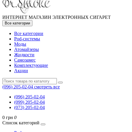
ИНТЕРНЕТ МАГАЗИН ЭЛЕКТРОННЫХ СИГАРЕТ
Все категории
Все категории
Pod-системы
Моды
Атомайзеры
Жидкости
Самозамес
Комплектующие
Акции
(096) 205-02-04
смотреть все
(096) 205-02-04
(099) 205-02-04
(073) 205-02-04
0 грн
0
Список категорий