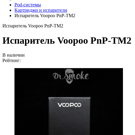
Pod-системы
Картриджи и испарители
Испаритель Voopoo PnP-TM2
Испаритель Voopoo PnP-TM2
Испаритель Voopoo PnP-TM2
В наличии
Рейтинг: