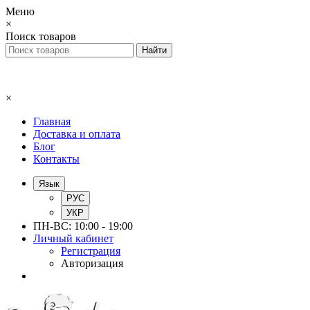
Меню
×
Поиск товаров
×
Главная
Доставка и оплата
Блог
Контакты
Язык
РУС
УКР
ПН-ВС: 10:00 - 19:00
Личный кабинет
Регистрация
Авторизация