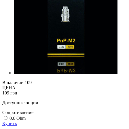
В наличии
109
ЦЕНА
109 грн
Доступные опции
Cопротивление
0.6 Ohm
Купить