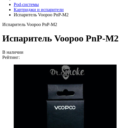
Pod-системы
Картриджи и испарители
Испаритель Voopoo PnP-M2
Испаритель Voopoo PnP-M2
Испаритель Voopoo PnP-M2
В наличии
Рейтинг: