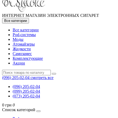
ИНТЕРНЕТ МАГАЗИН ЭЛЕКТРОННЫХ СИГАРЕТ
Все категории
Все категории
Pod-системы
Моды
Атомайзеры
Жидкости
Самозамес
Комплектующие
Акции
(096) 205-02-04
смотреть все
(096) 205-02-04
(099) 205-02-04
(073) 205-02-04
0 грн
0
Список категорий