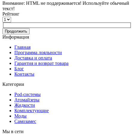
Внимание:
HTML не поддерживается! Используйте обычный
текст!
Рейтинг
Продолжить
Информация
Главная
Программа лояльности
Доставка и оплата
Гарантия и возврат товара
Блог
Контакты
Категории
Pod-системы
Атомайзеры
Жидкости
Комплектующие
Моды
Самозамес
Мы в сети