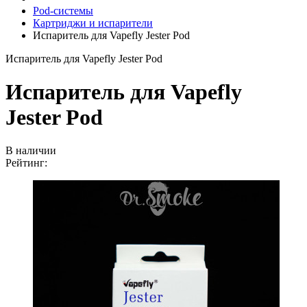
Pod-системы
Картриджи и испарители
Испаритель для Vapefly Jester Pod
Испаритель для Vapefly Jester Pod
Испаритель для Vapefly
Jester Pod
В наличии
Рейтинг: