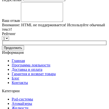
Ваш отзыв
Внимание:
HTML не поддерживается! Используйте обычный
текст!
Рейтинг
Продолжить
Информация
Главная
Программа лояльности
Доставка и оплата
Гарантия и возврат товара
Блог
Контакты
Категории
Pod-системы
Атомайзеры
Жидкости