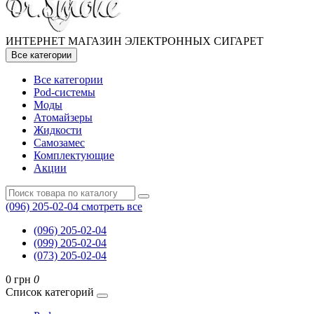
ИНТЕРНЕТ МАГАЗИН ЭЛЕКТРОННЫХ СИГАРЕТ
Все категории
Все категории
Pod-системы
Моды
Атомайзеры
Жидкости
Самозамес
Комплектующие
Акции
(096) 205-02-04
смотреть все
(096) 205-02-04
(099) 205-02-04
(073) 205-02-04
0 грн
0
Список категорий