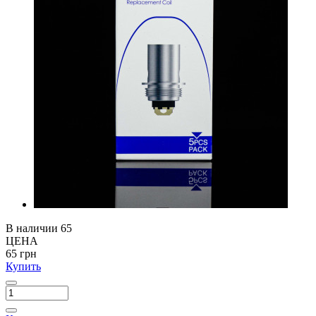
В наличии
65
ЦЕНА
65 грн
Купить