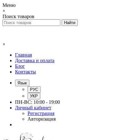
Меню
×
Поиск товаров
×
Главная
Доставка и оплата
Блог
Контакты
Язык
РУС
УКР
ПН-ВС: 10:00 - 19:00
Личный кабинет
Регистрация
Авторизация