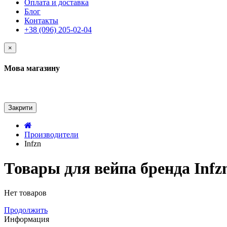
Оплата и доставка
Блог
Контакты
+38 (096) 205-02-04
×
Мова магазину
Закрити
Производители
Infzn
Товары для вейпа бренда Infz
Нет товаров
Продолжить
Информация