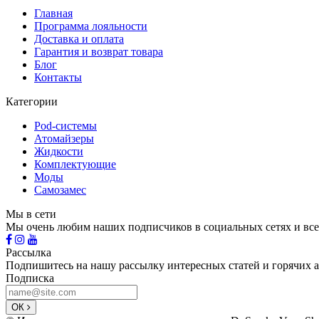
Главная
Программа лояльности
Доставка и оплата
Гарантия и возврат товара
Блог
Контакты
Категории
Pod-системы
Атомайзеры
Жидкости
Комплектующие
Моды
Самозамес
Мы в сети
Мы очень любим наших подписчиков в социальных сетях и все
Рассылка
Подпишитесь на нашу рассылку интересных статей и горячих 
Подписка
ОК