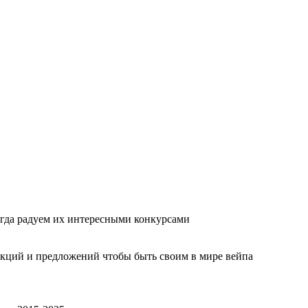
гда радуем их интересными конкурсами
акций и предложений чтобы быть своим в мире вейпа