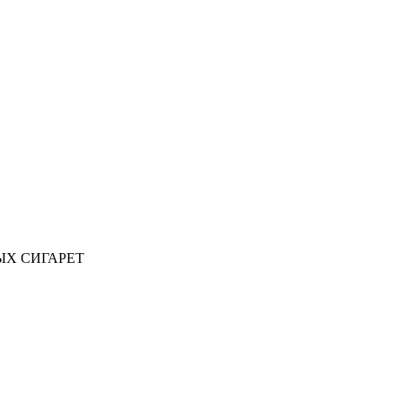
ЫХ СИГАРЕТ