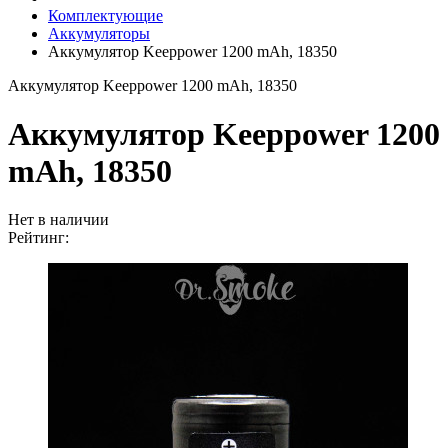
Комплектующие
Аккумуляторы
Аккумулятор Keeppower 1200 mAh, 18350
Аккумулятор Keeppower 1200 mAh, 18350
Аккумулятор Keeppower 1200
mAh, 18350
Нет в наличии
Рейтинг: