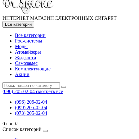
ИНТЕРНЕТ МАГАЗИН ЭЛЕКТРОННЫХ СИГАРЕТ
Все категории
Все категории
Pod-системы
Моды
Атомайзеры
Жидкости
Самозамес
Комплектующие
Акции
(096) 205-02-04
смотреть все
(096) 205-02-04
(099) 205-02-04
(073) 205-02-04
0 грн
0
Список категорий