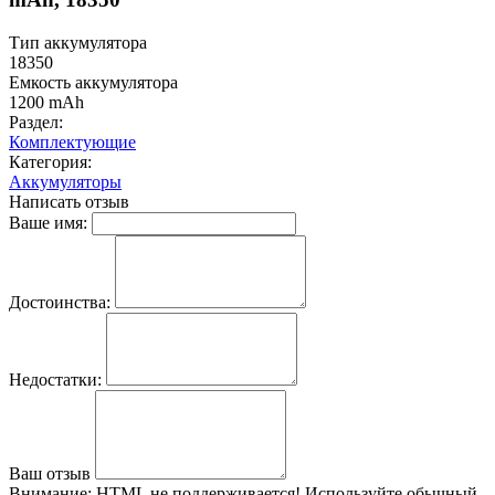
Тип аккумулятора
18350
Емкость аккумулятора
1200 mAh
Раздел:
Комплектующие
Категория:
Аккумуляторы
Написать отзыв
Ваше имя:
Достоинства:
Недостатки:
Ваш отзыв
Внимание:
HTML не поддерживается! Используйте обычный