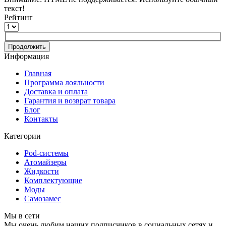
текст!
Рейтинг
Продолжить
Информация
Главная
Программа лояльности
Доставка и оплата
Гарантия и возврат товара
Блог
Контакты
Категории
Pod-системы
Атомайзеры
Жидкости
Комплектующие
Моды
Самозамес
Мы в сети
Мы очень любим наших подписчиков в социальных сетях и