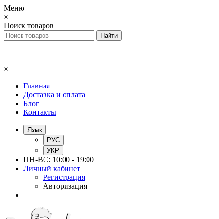
Меню
×
Поиск товаров
×
Главная
Доставка и оплата
Блог
Контакты
Язык
РУС
УКР
ПН-ВС: 10:00 - 19:00
Личный кабинет
Регистрация
Авторизация