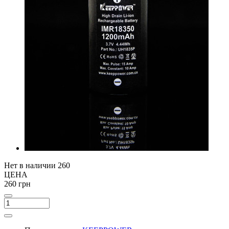
Нет в наличии
260
ЦЕНА
260 грн