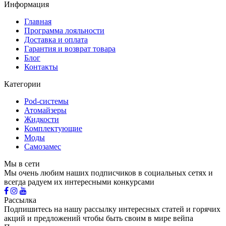
Информация
Главная
Программа лояльности
Доставка и оплата
Гарантия и возврат товара
Блог
Контакты
Категории
Pod-системы
Атомайзеры
Жидкости
Комплектующие
Моды
Самозамес
Мы в сети
Мы очень любим наших подписчиков в социальных сетях и
всегда радуем их интересными конкурсами
Рассылка
Подпишитесь на нашу рассылку интересных статей и горячих
акций и предложений чтобы быть своим в мире вейпа