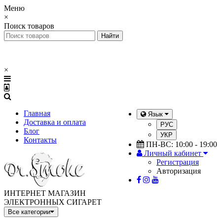
Меню
×
Поиск товаров
×
Главная
Язык
Доставка и оплата
РУС
Блог
УКР
Контакты
ПН-ВС: 10:00 - 19:00
Личный кабинет
Регистрация
Авторизация
ИНТЕРНЕТ МАГАЗИН
ЭЛЕКТРОННЫХ СИГАРЕТ
Все категории