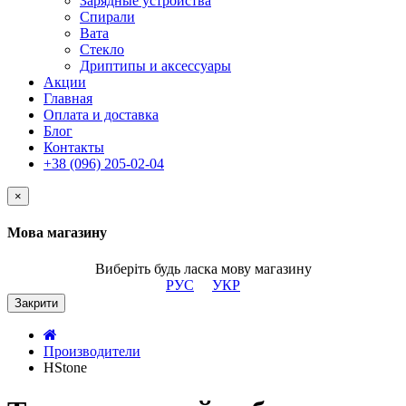
Зарядные устройства
Спирали
Вата
Стекло
Дриптипы и аксессуары
Акции
Главная
Оплата и доставка
Блог
Контакты
+38 (096) 205-02-04
×
Мова магазину
Виберіть будь ласка мову магазину
РУС
УКР
Закрити
Производители
HStone