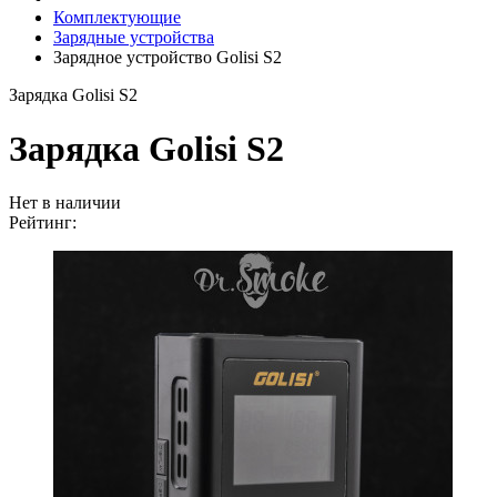
Комплектующие
Зарядные устройства
Зарядное устройство Golisi S2
Зарядка Golisi S2
Зарядка Golisi S2
Нет в наличии
Рейтинг: