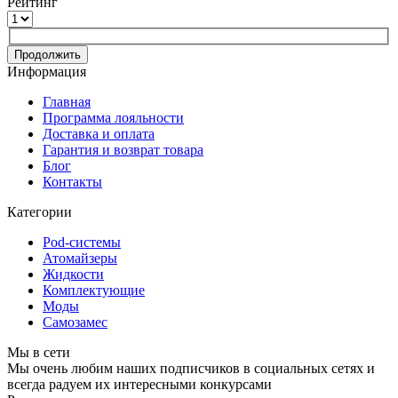
Рейтинг
Продолжить
Информация
Главная
Программа лояльности
Доставка и оплата
Гарантия и возврат товара
Блог
Контакты
Категории
Pod-системы
Атомайзеры
Жидкости
Комплектующие
Моды
Самозамес
Мы в сети
Мы очень любим наших подписчиков в социальных сетях и
всегда радуем их интересными конкурсами