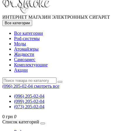
ИНТЕРНЕТ МАГАЗИН ЭЛЕКТРОННЫХ СИГАРЕТ
Все категории
Все категории
Pod-системы
Моды
Атомайзеры
Жидкости
Самозамес
Комплектующие
Акции
(096) 205-02-04
смотреть все
(096) 205-02-04
(099) 205-02-04
(073) 205-02-04
0 грн
0
Список категорий