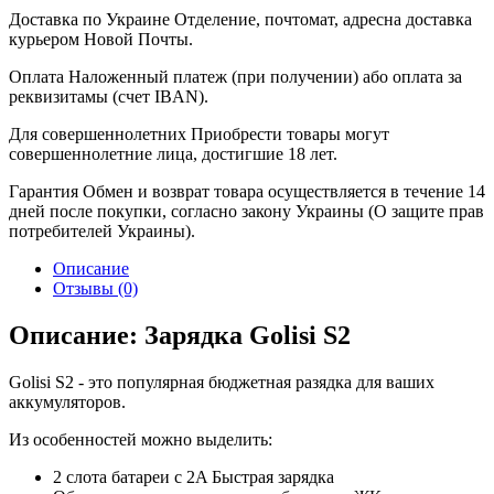
Доставка по Украине
Отделение, почтомат, адресна доставка
курьером Новой Почты.
Оплата
Наложенный платеж (при получении) або оплата за
реквизитамы (счет IBAN).
Для совершеннолетних
Приобрести товары могут
совершеннолетние лица, достигшие 18 лет.
Гарантия
Обмен и возврат товара осуществляется в течение 14
дней после покупки, согласно закону Украины (О защите прав
потребителей Украины).
Описание
Отзывы (0)
Описание: Зарядка Golisi S2
Golisi S2 - это популярная бюджетная разядка для ваших
аккумуляторов.
Из особенностей можно выделить:
2 слота батареи с 2A Быстрая зарядка