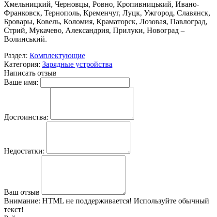
Хмельницкий, Черновцы, Ровно, Кропивницький, Ивано-
Франковск, Тернополь, Кременчуг, Луцк, Ужгород, Славянск,
Бровары, Ковель, Коломия, Краматорск, Лозовая, Павлоград,
Стрий, Мукачево, Александрия, Прилуки, Новоград –
Волинський.
Раздел:
Комплектующие
Категория:
Зарядные устройства
Написать отзыв
Ваше имя:
Достоинства:
Недостатки:
Ваш отзыв
Внимание:
HTML не поддерживается! Используйте обычный
текст!