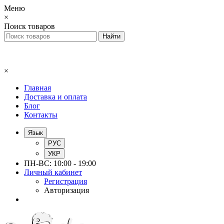
Меню
×
Поиск товаров
×
Главная
Доставка и оплата
Блог
Контакты
Язык
РУС
УКР
ПН-ВС: 10:00 - 19:00
Личный кабинет
Регистрация
Авторизация