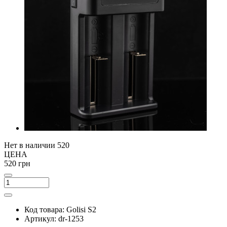
Нет в наличии
520
ЦЕНА
520 грн
Код товара:
Golisi S2
Артикул:
dr-1253