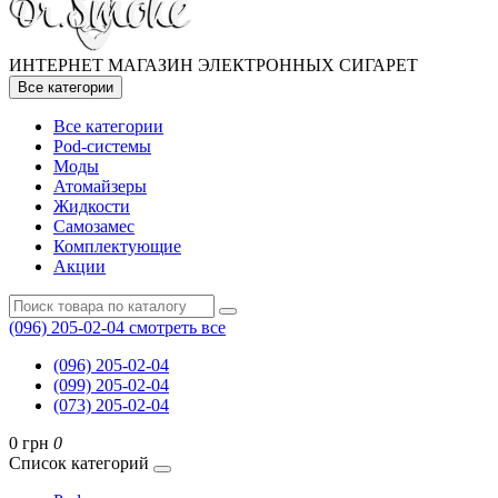
ИНТЕРНЕТ МАГАЗИН ЭЛЕКТРОННЫХ СИГАРЕТ
Все категории
Все категории
Pod-системы
Моды
Атомайзеры
Жидкости
Самозамес
Комплектующие
Акции
(096) 205-02-04
смотреть все
(096) 205-02-04
(099) 205-02-04
(073) 205-02-04
0 грн
0
Список категорий