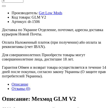
Производитель:
Get Low Mods
Код товара:
GLM V2
Артикул:
dr-1506
Доставка по Украине
Отделение, почтомат, адресна доставка
курьером Новой Почты.
Оплата
Наложенный платеж (при получении) або оплата за
реквизитамы (счет IBAN).
Для совершеннолетних
Приобрести товары могут
совершеннолетние лица, достигшие 18 лет.
Гарантия
Обмен и возврат товара осуществляется в течение 14
дней после покупки, согласно закону Украины (О защите прав
потребителей Украины).
Описание
Отзывы (0)
Описание: Мехмод GLM V2