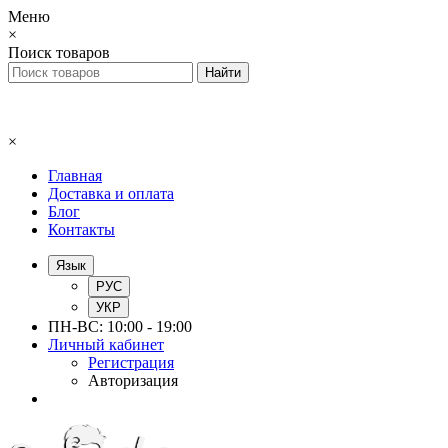
Меню
×
Поиск товаров
×
Главная
Доставка и оплата
Блог
Контакты
Язык
РУС
УКР
ПН-ВС: 10:00 - 19:00
Личный кабинет
Регистрация
Авторизация