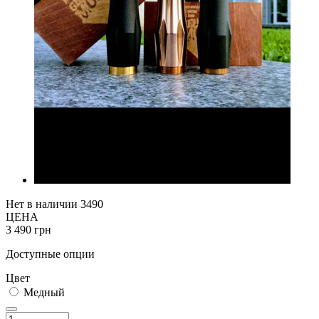
Нет в наличии
3490
ЦЕНА
3 490 грн
Доступные опции
Цвет
Медный