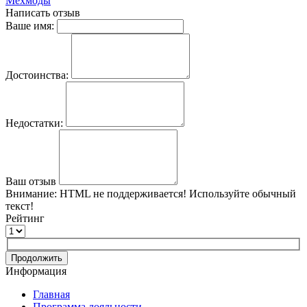
Мехмоды
Написать отзыв
Ваше имя:
Достоинства:
Недостатки:
Ваш отзыв
Внимание:
HTML не поддерживается! Используйте обычный
текст!
Рейтинг
Продолжить
Информация
Главная
Программа лояльности