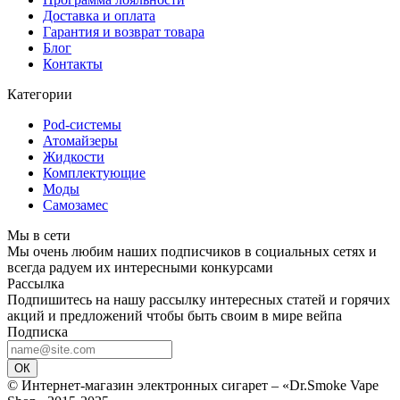
Доставка и оплата
Гарантия и возврат товара
Блог
Контакты
Категории
Pod-системы
Атомайзеры
Жидкости
Комплектующие
Моды
Самозамес
Мы в сети
Мы очень любим наших подписчиков в социальных сетях и
всегда радуем их интересными конкурсами
Рассылка
Подпишитесь на нашу рассылку интересных статей и горячих
акций и предложений чтобы быть своим в мире вейпа
Подписка
ОК
© Интернет-магазин электронных сигарет – «Dr.Smoke Vape