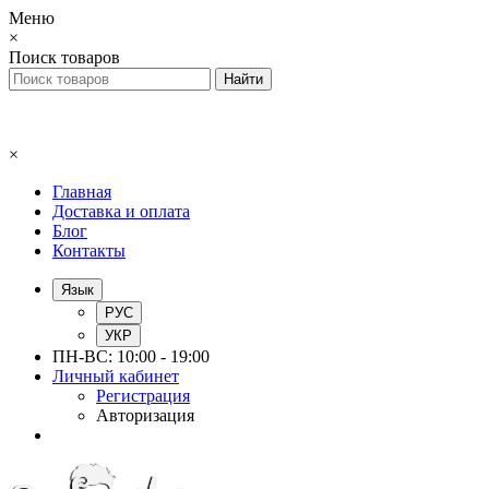
Меню
×
Поиск товаров
×
Главная
Доставка и оплата
Блог
Контакты
Язык
РУС
УКР
ПН-ВС: 10:00 - 19:00
Личный кабинет
Регистрация
Авторизация