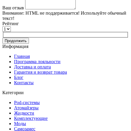
Ваш отзыв
Внимание:
HTML не поддерживается! Используйте обычный
текст!
Рейтинг
Продолжить
Информация
Главная
Программа лояльности
Доставка и оплата
Гарантия и возврат товара
Блог
Контакты
Категории
Pod-системы
Атомайзеры
Жидкости
Комплектующие
Моды
Самозамес