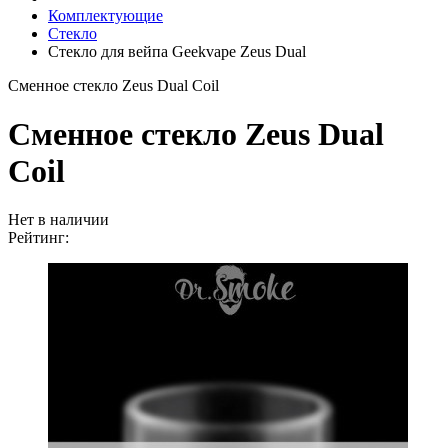
Комплектующие
Стекло
Стекло для вейпа Geekvape Zeus Dual
Сменное стекло Zeus Dual Coil
Сменное стекло Zeus Dual
Coil
Нет в наличии
Рейтинг: