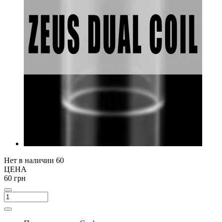
Нет в наличии
60
ЦЕНА
60 грн