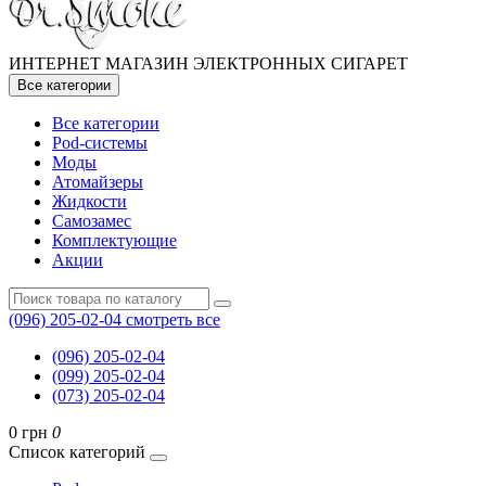
ИНТЕРНЕТ МАГАЗИН ЭЛЕКТРОННЫХ СИГАРЕТ
Все категории
Все категории
Pod-системы
Моды
Атомайзеры
Жидкости
Самозамес
Комплектующие
Акции
(096) 205-02-04
смотреть все
(096) 205-02-04
(099) 205-02-04
(073) 205-02-04
0 грн
0
Список категорий