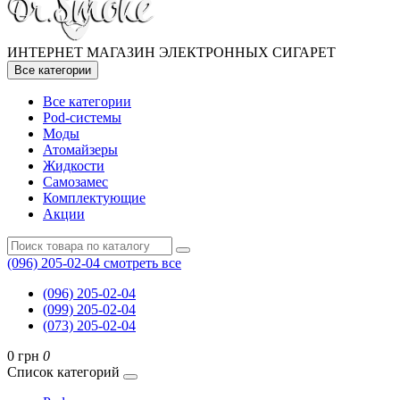
ИНТЕРНЕТ МАГАЗИН ЭЛЕКТРОННЫХ СИГАРЕТ
Все категории
Все категории
Pod-системы
Моды
Атомайзеры
Жидкости
Самозамес
Комплектующие
Акции
(096) 205-02-04
смотреть все
(096) 205-02-04
(099) 205-02-04
(073) 205-02-04
0 грн
0
Список категорий