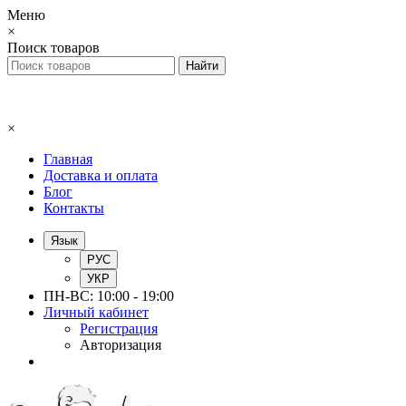
Меню
×
Поиск товаров
×
Главная
Доставка и оплата
Блог
Контакты
Язык
РУС
УКР
ПН-ВС: 10:00 - 19:00
Личный кабинет
Регистрация
Авторизация