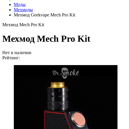
Моды
Мехмоды
Мехмод Geekvape Mech Pro Kit
Мехмод Mech Pro Kit
Мехмод Mech Pro Kit
Нет в наличии
Рейтинг: