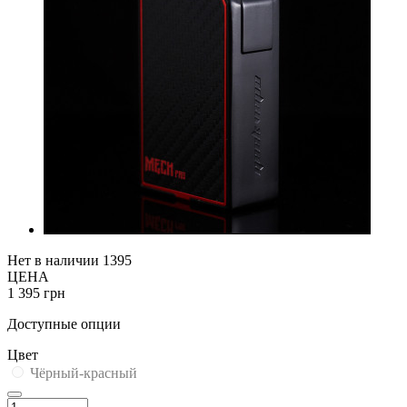
Нет в наличии
1395
ЦЕНА
1 395 грн
Доступные опции
Цвет
Чёрный-красный