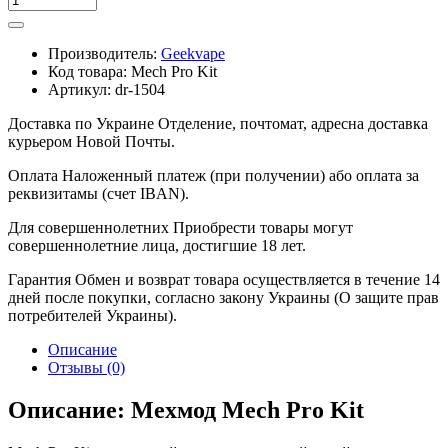
Производитель:
Geekvape
Код товара:
Mech Pro Kit
Артикул:
dr-1504
Доставка по Украине
Отделение, почтомат, адресна доставка
курьером Новой Почты.
Оплата
Наложенный платеж (при получении) або оплата за
реквизитамы (счет IBAN).
Для совершеннолетних
Приобрести товары могут
совершеннолетние лица, достигшие 18 лет.
Гарантия
Обмен и возврат товара осуществляется в течение 14
дней после покупки, согласно закону Украины (О защите прав
потребителей Украины).
Описание
Отзывы (0)
Описание: Мехмод Mech Pro Kit