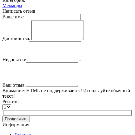
Категория:
Мехмоды
Написать отзыв
Ваше имя:
Достоинства:
Недостатки:
Ваш отзыв
Внимание:
HTML не поддерживается! Используйте обычный
текст!
Рейтинг
Продолжить
Информация
Главная