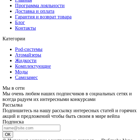
Программа лояльности
Доставка и оплата
Гарантия и возврат товара
Блог
Контакты
Категории
Pod-системы
Атомайзеры
Жидкости
Комплектующие
Моды
Самозамес
Мы в сети
Мы очень любим наших подписчиков в социальных сетях и
всегда радуем их интересными конкурсами
Рассылка
Подпишитесь на нашу рассылку интересных статей и горячих
акций и предложений чтобы быть своим в мире вейпа
Подписка
ОК