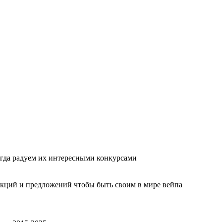
гда радуем их интересными конкурсами
акций и предложений чтобы быть своим в мире вейпа