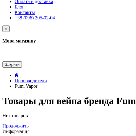
Оплата и доставка
Блог
Контакты
+38 (096) 205-02-04
×
Мова магазину
Закрити
Производители
Fumi Vapor
Товары для вейпа бренда Fum
Нет товаров
Продолжить
Информация