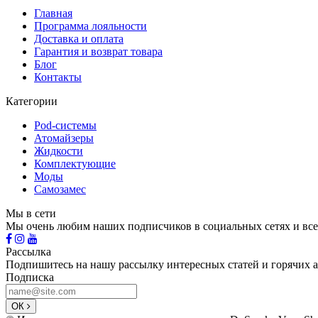
Главная
Программа лояльности
Доставка и оплата
Гарантия и возврат товара
Блог
Контакты
Категории
Pod-системы
Атомайзеры
Жидкости
Комплектующие
Моды
Самозамес
Мы в сети
Мы очень любим наших подписчиков в социальных сетях и все
Рассылка
Подпишитесь на нашу рассылку интересных статей и горячих 
Подписка
ОК