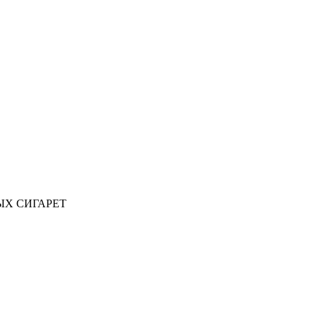
ЫХ СИГАРЕТ