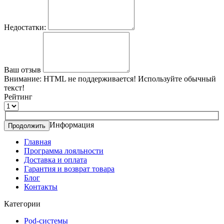
Недостатки:
Ваш отзыв
Внимание:
HTML не поддерживается! Используйте обычный
текст!
Рейтинг
Информация
Продолжить
Главная
Программа лояльности
Доставка и оплата
Гарантия и возврат товара
Блог
Контакты
Категории
Pod-системы