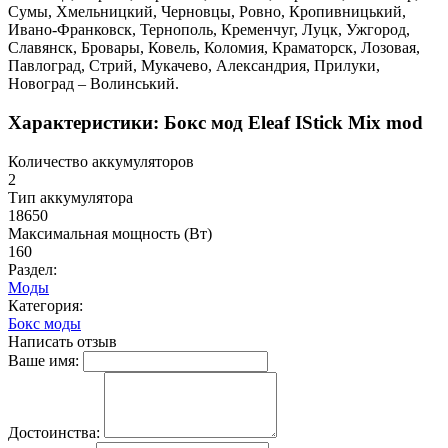
Сумы, Хмельницкий, Черновцы, Ровно, Кропивницький,
Ивано-Франковск, Тернополь, Кременчуг, Луцк, Ужгород,
Славянск, Бровары, Ковель, Коломия, Краматорск, Лозовая,
Павлоград, Стрий, Мукачево, Александрия, Прилуки,
Новоград – Волинський.
Характеристики: Бокс мод Eleaf IStick Mix mod
Количество аккумуляторов
2
Тип аккумулятора
18650
Максимальная мощность (Вт)
160
Раздел:
Моды
Категория:
Бокс моды
Написать отзыв
Ваше имя:
Достоинства: