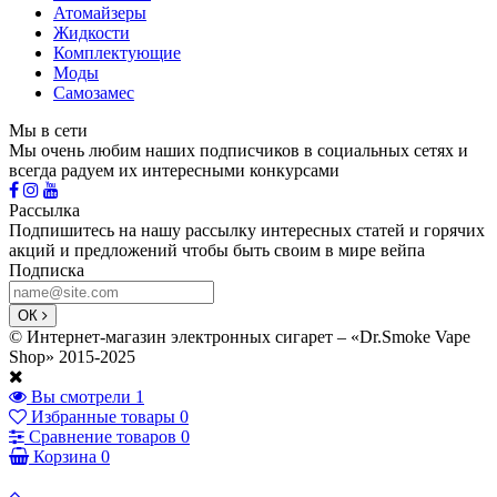
Атомайзеры
Жидкости
Комплектующие
Моды
Самозамес
Мы в сети
Мы очень любим наших подписчиков в социальных сетях и
всегда радуем их интересными конкурсами
Рассылка
Подпишитесь на нашу рассылку интересных статей и горячих
акций и предложений чтобы быть своим в мире вейпа
Подписка
ОК
© Интернет-магазин электронных сигарет – «Dr.Smoke Vape
Shop» 2015-2025
Вы смотрели
1
Избранные товары
0
Сравнение товаров
0
Корзина
0