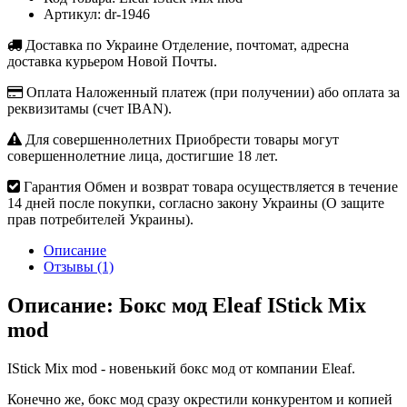
Артикул:
dr-1946
Доставка по Украине
Отделение, почтомат, адресна
доставка курьером Новой Почты.
Оплата
Наложенный платеж (при получении) або оплата за
реквизитамы (счет IBAN).
Для совершеннолетних
Приобрести товары могут
совершеннолетние лица, достигшие 18 лет.
Гарантия
Обмен и возврат товара осуществляется в течение
14 дней после покупки, согласно закону Украины (О защите
прав потребителей Украины).
Описание
Отзывы (1)
Описание: Бокс мод Eleaf IStick Mix
mod
IStick Mix mod - новенький бокс мод от компании Eleaf.
Конечно же, бокс мод сразу окрестили конкурентом и копией