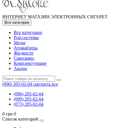
ИНТЕРНЕТ МАГАЗИН ЭЛЕКТРОННЫХ СИГАРЕТ
Все категории
Все категории
Pod-системы
Моды
Атомайзеры
Жидкости
Самозамес
Комплектующие
Акции
(096) 205-02-04
смотреть все
(096) 205-02-04
(099) 205-02-04
(073) 205-02-04
0 грн
0
Список категорий