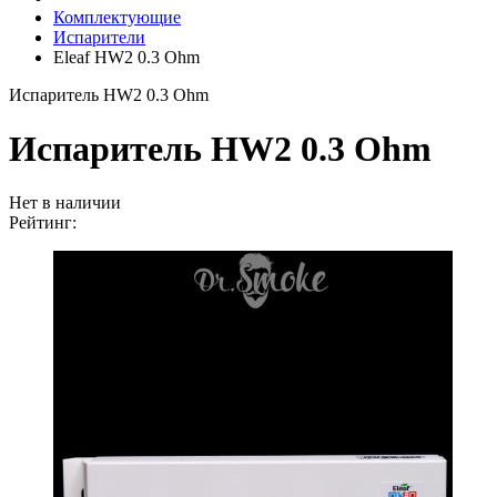
Комплектующие
Испарители
Eleaf HW2 0.3 Ohm
Испаритель HW2 0.3 Ohm
Испаритель HW2 0.3 Ohm
Нет в наличии
Рейтинг: