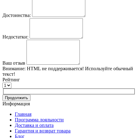
Достоинства:
Недостатки:
Ваш отзыв
Внимание:
HTML не поддерживается! Используйте обычный
текст!
Рейтинг
Продолжить
Информация
Главная
Программа лояльности
Доставка и оплата
Гарантия и возврат товара
Блог