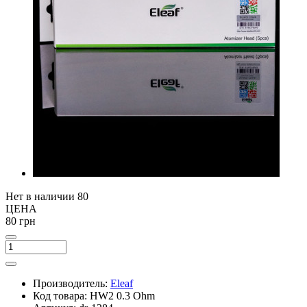
Нет в наличии
80
ЦЕНА
80 грн
Производитель:
Eleaf
Код товара:
HW2 0.3 Ohm