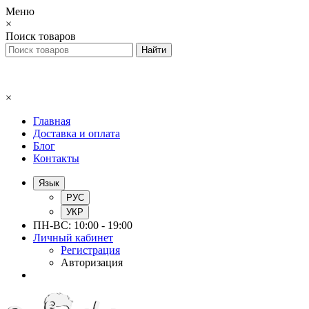
Меню
×
Поиск товаров
×
Главная
Доставка и оплата
Блог
Контакты
Язык
РУС
УКР
ПН-ВС: 10:00 - 19:00
Личный кабинет
Регистрация
Авторизация