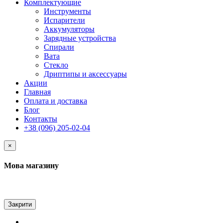
Комплектующие
Инструменты
Испарители
Аккумуляторы
Зарядные устройства
Спирали
Вата
Стекло
Дриптипы и аксессуары
Акции
Главная
Оплата и доставка
Блог
Контакты
+38 (096) 205-02-04
×
Мова магазину
Закрити