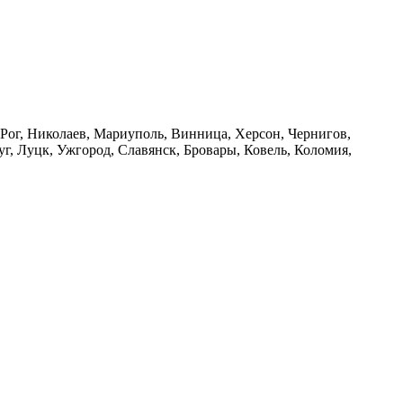
 Рог, Николаев, Мариуполь, Винница, Херсон, Чернигов,
, Луцк, Ужгород, Славянск, Бровары, Ковель, Коломия,