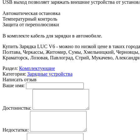
USB выход позволяет заряжать внешние устройства от установ
Автоматическая остановка
Температурный контроль
Защита от переполюсовки
В комплекте кабель для зарядки в автомобиле.
Купить Зарядка LUC V6 - можно по низкой цене в таких города
Полтава, Черкассы, Житомир, Сумы, Хмельницкий, Черновцы, 
Краматорск, Лозовая, Павлоград, Стрий, Мукачево, Александр
Раздел:
Комплектующие
Категория:
Зарядные устройства
Написать отзыв
Ваше имя:
Достоинства:
Недостатки: