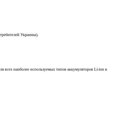
отребителей Украины).
я всех наиболее используемых типов аккумуляторов Li-ion и