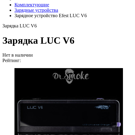
Комплектующие
Зарядные устройства
Зарядное устройство Efest LUC V6
Зарядка LUC V6
Зарядка LUC V6
Нет в наличии
Рейтинг: