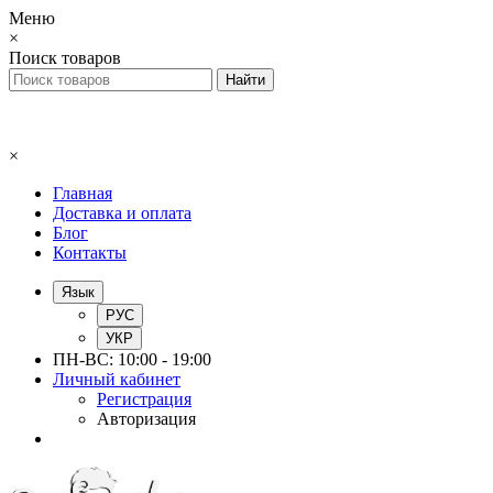
Меню
×
Поиск товаров
×
Главная
Доставка и оплата
Блог
Контакты
Язык
РУС
УКР
ПН-ВС: 10:00 - 19:00
Личный кабинет
Регистрация
Авторизация