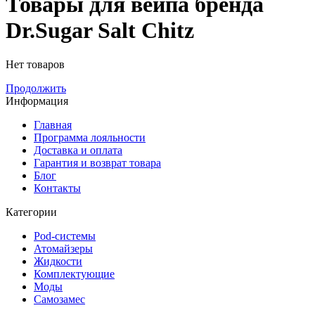
Товары для вейпа бренда
Dr.Sugar Salt Chitz
Нет товаров
Продолжить
Информация
Главная
Программа лояльности
Доставка и оплата
Гарантия и возврат товара
Блог
Контакты
Категории
Pod-системы
Атомайзеры
Жидкости
Комплектующие
Моды
Самозамес