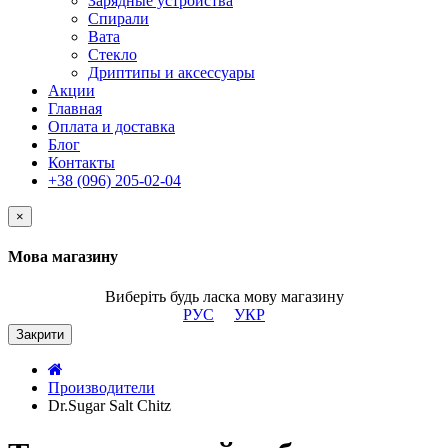
Зарядные устройства
Спирали
Вата
Стекло
Дриптипы и аксессуары
Акции
Главная
Оплата и доставка
Блог
Контакты
+38 (096) 205-02-04
×
Мова магазину
Виберіть будь ласка мову магазину
РУС
УКР
Закрити
Производители
Dr.Sugar Salt Chitz