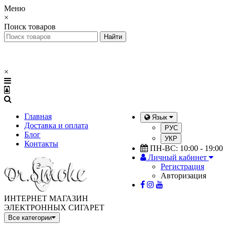
Меню
×
Поиск товаров
×
Главная
Язык
Доставка и оплата
РУС
Блог
УКР
Контакты
ПН-ВС: 10:00 - 19:00
Личный кабинет
Регистрация
Авторизация
ИНТЕРНЕТ МАГАЗИН
ЭЛЕКТРОННЫХ СИГАРЕТ
Все категории