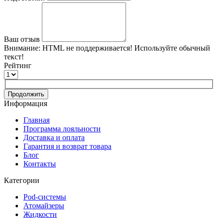
Ваш отзыв
Внимание:
HTML не поддерживается! Используйте обычный
текст!
Рейтинг
Продолжить
Информация
Главная
Программа лояльности
Доставка и оплата
Гарантия и возврат товара
Блог
Контакты
Категории
Pod-системы
Атомайзеры
Жидкости