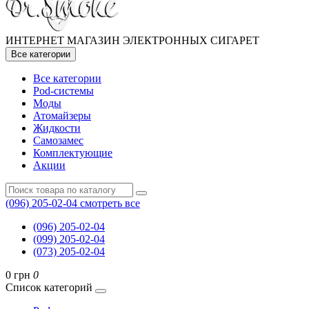
ИНТЕРНЕТ МАГАЗИН ЭЛЕКТРОННЫХ СИГАРЕТ
Все категории
Все категории
Pod-системы
Моды
Атомайзеры
Жидкости
Самозамес
Комплектующие
Акции
(096) 205-02-04
смотреть все
(096) 205-02-04
(099) 205-02-04
(073) 205-02-04
0 грн
0
Список категорий