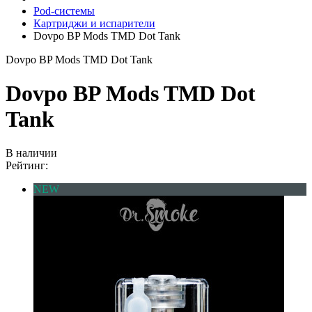
Pod-системы
Картриджи и испарители
Dovpo BP Mods TMD Dot Tank
Dovpo BP Mods TMD Dot Tank
Dovpo BP Mods TMD Dot
Tank
В наличии
Рейтинг:
NEW