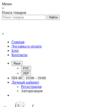
Меню
×
Поиск товаров
×
Главная
Доставка и оплата
Блог
Контакты
Язык
РУС
УКР
ПН-ВС: 10:00 - 19:00
Личный кабинет
Регистрация
Авторизация