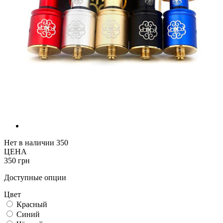
Нет в наличии
350
ЦЕНА
350 грн
Доступные опции
Цвет
Красный
Синий