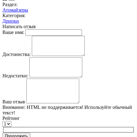
Раздел:
Атомайзеры
Категория:
Дрипки
Написать отзыв
Ваше имя:
Достоинства:
Недостатки:
Ваш отзыв
Внимание:
HTML не поддерживается! Используйте обычный
текст!
Рейтинг
Продолжить