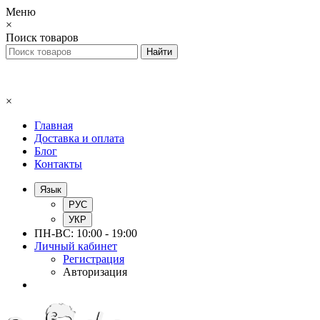
Меню
×
Поиск товаров
×
Главная
Доставка и оплата
Блог
Контакты
Язык
РУС
УКР
ПН-ВС: 10:00 - 19:00
Личный кабинет
Регистрация
Авторизация