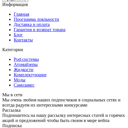
Информация
Главная
Программа лояльности
Доставка и оплата
Гарантия и возврат товара
Блог
Контакты
Категории
Pod-системы
Атомайзеры
Жидкости
Комплектующие
Моды
Самозамес
Мы в сети
Мы очень любим наших подписчиков в социальных сетях и
всегда радуем их интересными конкурсами
Рассылка
Подпишитесь на нашу рассылку интересных статей и горячих
акций и предложений чтобы быть своим в мире вейпа
Подписка