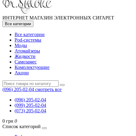
ИНТЕРНЕТ МАГАЗИН ЭЛЕКТРОННЫХ СИГАРЕТ
Все категории
Все категории
Pod-системы
Моды
Атомайзеры
Жидкости
Самозамес
Комплектующие
Акции
(096) 205-02-04
смотреть все
(096) 205-02-04
(099) 205-02-04
(073) 205-02-04
0 грн
0
Список категорий