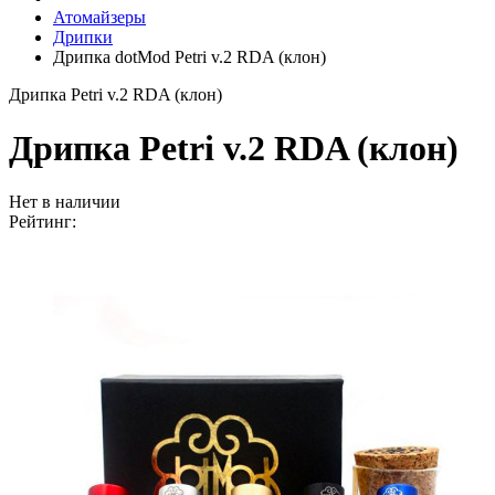
Атомайзеры
Дрипки
Дрипка dotMod Petri v.2 RDA (клон)
Дрипка Petri v.2 RDA (клон)
Дрипка Petri v.2 RDA (клон)
Нет в наличии
Рейтинг: