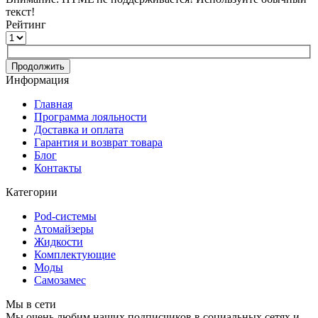
текст!
Рейтинг
Продолжить
Информация
Главная
Программа лояльности
Доставка и оплата
Гарантия и возврат товара
Блог
Контакты
Категории
Pod-системы
Атомайзеры
Жидкости
Комплектующие
Моды
Самозамес
Мы в сети
Мы очень любим наших подписчиков в социальных сетях и