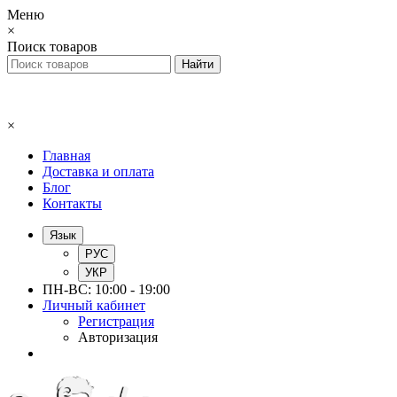
Меню
×
Поиск товаров
×
Главная
Доставка и оплата
Блог
Контакты
Язык
РУС
УКР
ПН-ВС: 10:00 - 19:00
Личный кабинет
Регистрация
Авторизация