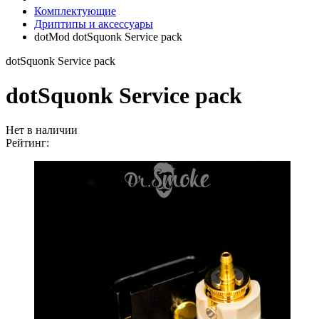
Комплектующие
Дриптипы и аксессуары
dotMod dotSquonk Service pack
dotSquonk Service pack
dotSquonk Service pack
Нет в наличии
Рейтинг: