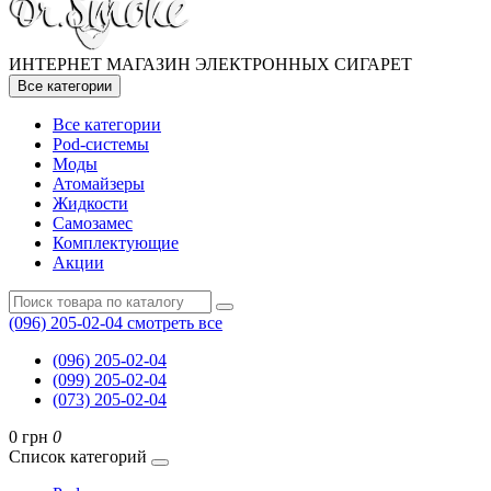
ИНТЕРНЕТ МАГАЗИН ЭЛЕКТРОННЫХ СИГАРЕТ
Все категории
Все категории
Pod-системы
Моды
Атомайзеры
Жидкости
Самозамес
Комплектующие
Акции
(096) 205-02-04
смотреть все
(096) 205-02-04
(099) 205-02-04
(073) 205-02-04
0 грн
0
Список категорий