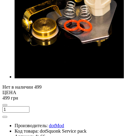
Нет в наличии
499
ЦЕНА
499 грн
Производитель:
dotMod
Код товара:
dotSquonk Service pack