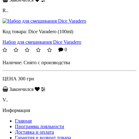
R..
Код товара:
Dice Varadero (100ml)
Набор для смешивания Dice Varadero
0
Наличие:
Снято с производства
ЦЕНА
300 грн
Закончился
V..
Информация
Главная
Программа лояльности
Доставка и оплата
Гарантия и возврат товара