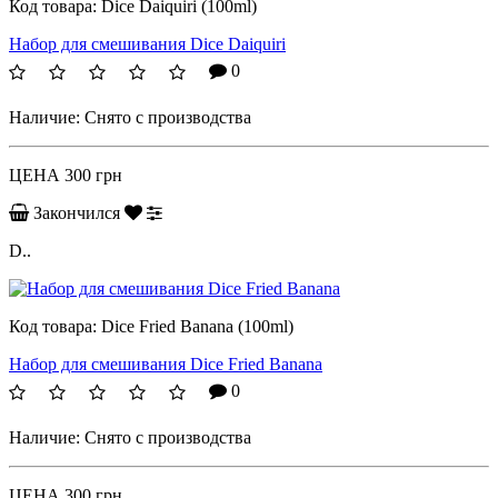
Код товара:
Dice Daiquiri (100ml)
Набор для смешивания Dice Daiquiri
0
Наличие:
Снято с производства
ЦЕНА
300 грн
Закончился
D..
Код товара:
Dice Fried Banana (100ml)
Набор для смешивания Dice Fried Banana
0
Наличие:
Снято с производства
ЦЕНА
300 грн