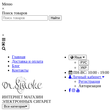
Меню
×
Поиск товаров
×
Главная
Язык
Доставка и оплата
РУС
Блог
УКР
Контакты
ПН-ВС: 10:00 - 19:00
Личный кабинет
Регистрация
Авторизация
ИНТЕРНЕТ МАГАЗИН
ЭЛЕКТРОННЫХ СИГАРЕТ
Все категории