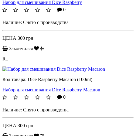
Набор для смешивания Dice Raspberry
0
Наличие:
Снято с производства
ЦЕНА
300 грн
Закончился
R..
Код товара:
Dice Raspberry Macaron (100ml)
Набор для смешивания Dice Raspberry Macaron
0
Наличие:
Снято с производства
ЦЕНА
300 грн
Закончился