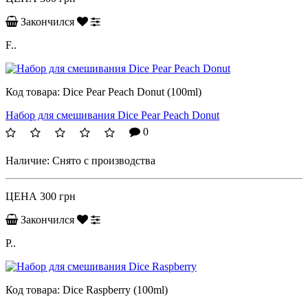
Закончился
F..
Код товара:
Dice Pear Peach Donut (100ml)
Набор для смешивания Dice Pear Peach Donut
0
Наличие:
Снято с производства
ЦЕНА
300 грн
Закончился
P..
Код товара:
Dice Raspberry (100ml)