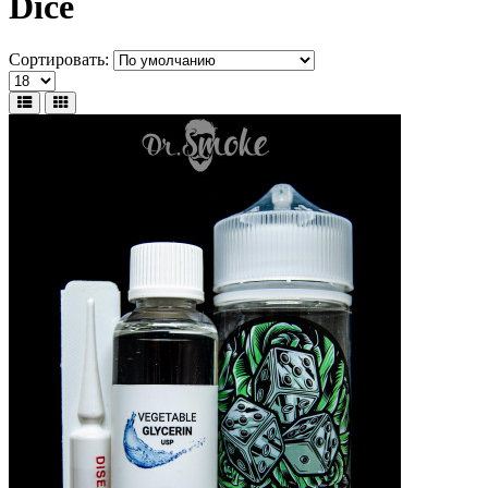
Dice
Сортировать: