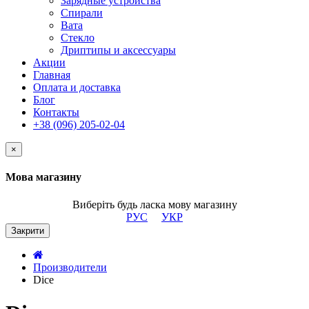
Зарядные устройства
Спирали
Вата
Стекло
Дриптипы и аксессуары
Акции
Главная
Оплата и доставка
Блог
Контакты
+38 (096) 205-02-04
×
Мова магазину
Виберіть будь ласка мову магазину
РУС
УКР
Закрити
Производители
Dice