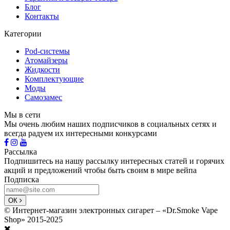
Блог
Контакты
Категории
Pod-системы
Атомайзеры
Жидкости
Комплектующие
Моды
Самозамес
Мы в сети
Мы очень любим наших подписчиков в социальных сетях и
всегда радуем их интересными конкурсами
Рассылка
Подпишитесь на нашу рассылку интересных статей и горячих
акций и предложений чтобы быть своим в мире вейпа
Подписка
ОК
© Интернет-магазин электронных сигарет – «Dr.Smoke Vape
Shop» 2015-2025