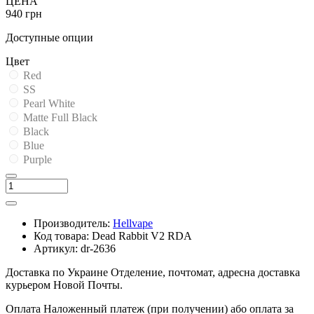
ЦЕНА
940 грн
Доступные опции
Цвет
Red
SS
Pearl White
Matte Full Black
Black
Blue
Purple
Производитель:
Hellvape
Код товара:
Dead Rabbit V2 RDA
Артикул:
dr-2636
Доставка по Украине
Отделение, почтомат, адресна доставка
курьером Новой Почты.
Оплата
Наложенный платеж (при получении) або оплата за