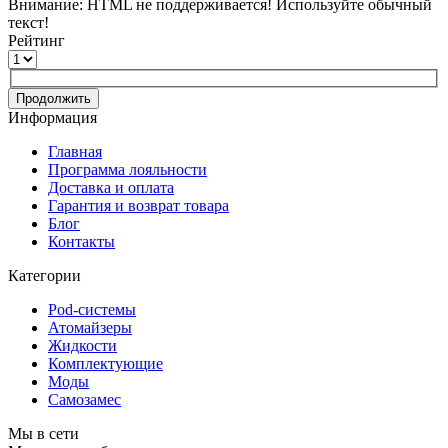
Внимание:
HTML не поддерживается! Используйте обычный
текст!
Рейтинг
Продолжить
Информация
Главная
Программа лояльности
Доставка и оплата
Гарантия и возврат товара
Блог
Контакты
Категории
Pod-системы
Атомайзеры
Жидкости
Комплектующие
Моды
Самозамес
Мы в сети