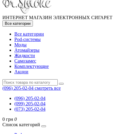
ИНТЕРНЕТ МАГАЗИН ЭЛЕКТРОННЫХ СИГАРЕТ
Все категории
Все категории
Pod-системы
Моды
Атомайзеры
Жидкости
Самозамес
Комплектующие
Акции
(096) 205-02-04
смотреть все
(096) 205-02-04
(099) 205-02-04
(073) 205-02-04
0 грн
0
Список категорий