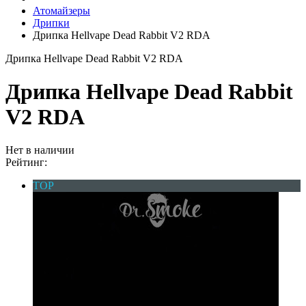
Атомайзеры
Дрипки
Дрипка Hellvape Dead Rabbit V2 RDA
Дрипка Hellvape Dead Rabbit V2 RDA
Дрипка Hellvape Dead Rabbit
V2 RDA
Нет в наличии
Рейтинг:
TOP