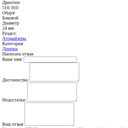
Дриптип
510; 810
Обдув
Боковой
Диаметр
24 мм
Раздел:
Атомайзеры
Категория:
Дрипки
Написать отзыв
Ваше имя:
Достоинства:
Недостатки:
Ваш отзыв