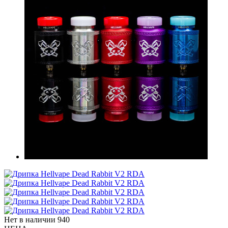
Нет в наличии
940