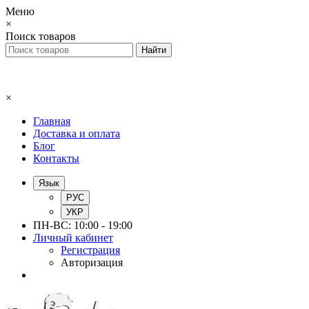
Меню
×
Поиск товаров
×
Главная
Доставка и оплата
Блог
Контакты
Язык
РУС
УКР
ПН-ВС: 10:00 - 19:00
Личный кабинет
Регистрация
Авторизация