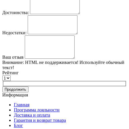
Достоинства:
Недостатки:
Ваш отзыв
Внимание:
HTML не поддерживается! Используйте обычный
текст!
Рейтинг
Продолжить
Информация
Главная
Программа лояльности
Доставка и оплата
Гарантия и возврат товара
Блог