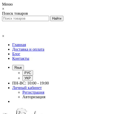
Меню
×
Поиск товаров
×
Главная
Доставка и оплата
Блог
Контакты
Язык
РУС
УКР
ПН-ВС: 10:00 - 19:00
Личный кабинет
Регистрация
Авторизация