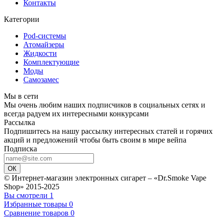
Контакты
Категории
Pod-системы
Атомайзеры
Жидкости
Комплектующие
Моды
Самозамес
Мы в сети
Мы очень любим наших подписчиков в социальных сетях и
всегда радуем их интересными конкурсами
Рассылка
Подпишитесь на нашу рассылку интересных статей и горячих
акций и предложений чтобы быть своим в мире вейпа
Подписка
ОК
© Интернет-магазин электронных сигарет – «Dr.Smoke Vape
Shop» 2015-2025
Вы смотрели
1
Избранные товары
0
Сравнение товаров
0