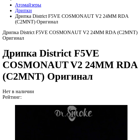
Атомайзеры
Дрипки
Дрипка District F5VE COSMONAUT V2 24MM RDA
(C2MNT) Оригинал
Дрипка District F5VE COSMONAUT V2 24MM RDA (C2MNT)
Оригинал
Дрипка District F5VE
COSMONAUT V2 24MM RDA
(C2MNT) Оригинал
Нет в наличии
Рейтинг: