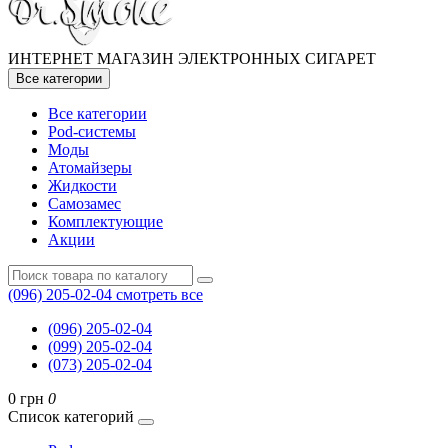
ИНТЕРНЕТ МАГАЗИН ЭЛЕКТРОННЫХ СИГАРЕТ
Все категории
Все категории
Pod-системы
Моды
Атомайзеры
Жидкости
Самозамес
Комплектующие
Акции
(096) 205-02-04
смотреть все
(096) 205-02-04
(099) 205-02-04
(073) 205-02-04
0 грн
0
Список категорий