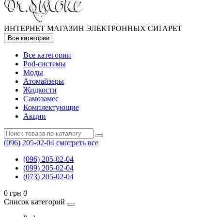
ИНТЕРНЕТ МАГАЗИН ЭЛЕКТРОННЫХ СИГАРЕТ
Все категории
Все категории
Pod-системы
Моды
Атомайзеры
Жидкости
Самозамес
Комплектующие
Акции
(096) 205-02-04
смотреть все
(096) 205-02-04
(099) 205-02-04
(073) 205-02-04
0 грн
0
Список категорий