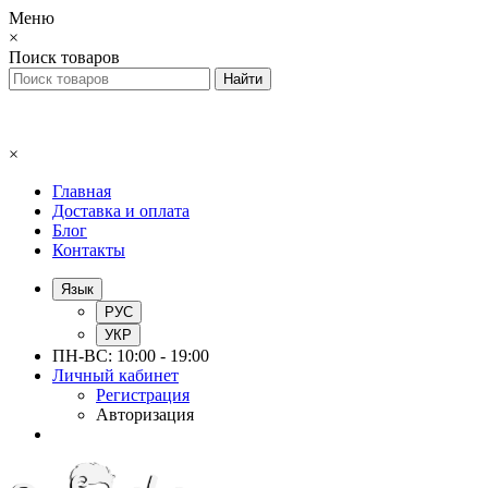
Меню
×
Поиск товаров
×
Главная
Доставка и оплата
Блог
Контакты
Язык
РУС
УКР
ПН-ВС: 10:00 - 19:00
Личный кабинет
Регистрация
Авторизация