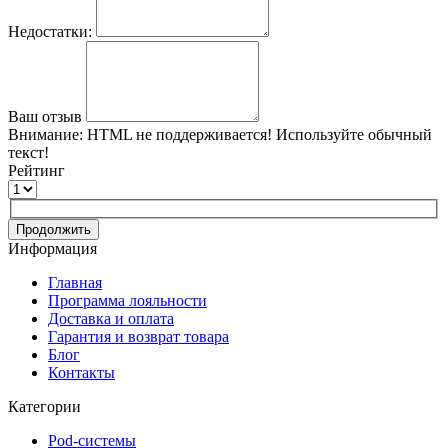
Недостатки:
Ваш отзыв
Внимание:
HTML не поддерживается! Используйте обычный
текст!
Рейтинг
Продолжить
Информация
Главная
Программа лояльности
Доставка и оплата
Гарантия и возврат товара
Блог
Контакты
Категории
Pod-системы