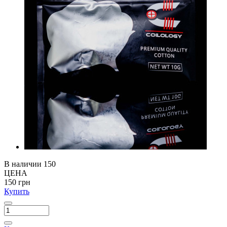
В наличии
150
ЦЕНА
150 грн
Купить