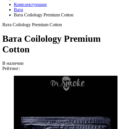
Комплектующие
Вата
Вата Coilology Premium Cotton
Вата Coilology Premium Cotton
Вата Coilology Premium
Cotton
В наличии
Рейтинг: