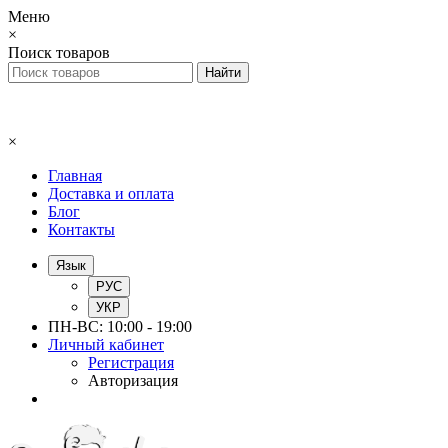
Меню
×
Поиск товаров
×
Главная
Доставка и оплата
Блог
Контакты
Язык
РУС
УКР
ПН-ВС: 10:00 - 19:00
Личный кабинет
Регистрация
Авторизация