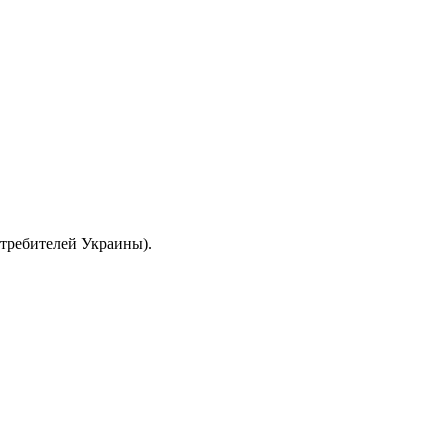
отребителей Украины).