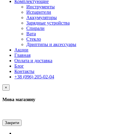
Комплектующие
Инструменты
Испарители
Аккумуляторы
Зарядные устройства
Спирали
Вата
Стекло
Дриптипы и аксессуары
Акции
Главная
Оплата и доставка
Блог
Контакты
+38 (096) 205-02-04
×
Мова магазину
Закрити