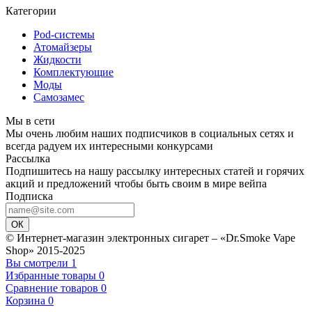
Категории
Pod-системы
Атомайзеры
Жидкости
Комплектующие
Моды
Самозамес
Мы в сети
Мы очень любим наших подписчиков в социальных сетях и
всегда радуем их интересными конкурсами
Рассылка
Подпишитесь на нашу рассылку интересных статей и горячих
акций и предложений чтобы быть своим в мире вейпа
Подписка
ОК
© Интернет-магазин электронных сигарет – «Dr.Smoke Vape
Shop» 2015-2025
Вы смотрели
1
Избранные товары
0
Сравнение товаров
0
Корзина
0