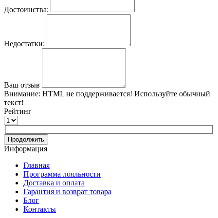
Достоинства:
Недостатки:
Ваш отзыв
Внимание:
HTML не поддерживается! Используйте обычный
текст!
Рейтинг
Продолжить
Информация
Главная
Программа лояльности
Доставка и оплата
Гарантия и возврат товара
Блог
Контакты