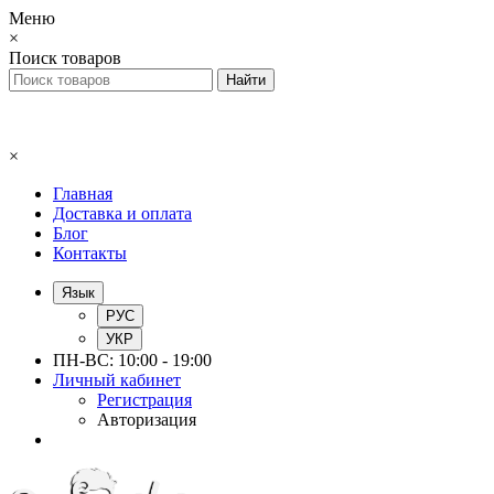
Меню
×
Поиск товаров
×
Главная
Доставка и оплата
Блог
Контакты
Язык
РУС
УКР
ПН-ВС: 10:00 - 19:00
Личный кабинет
Регистрация
Авторизация