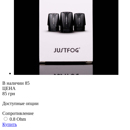
В наличии
85
ЦЕНА
85 грн
Доступные опции
Cопротивление
0.8 Ohm
Купить