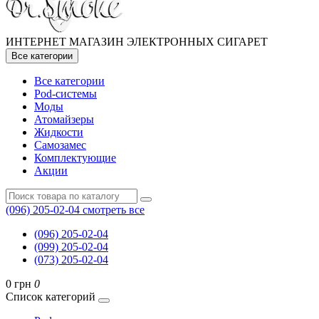
ИНТЕРНЕТ МАГАЗИН ЭЛЕКТРОННЫХ СИГАРЕТ
Все категории
Все категории
Pod-системы
Моды
Атомайзеры
Жидкости
Самозамес
Комплектующие
Акции
(096) 205-02-04
смотреть все
(096) 205-02-04
(099) 205-02-04
(073) 205-02-04
0 грн
0
Список категорий