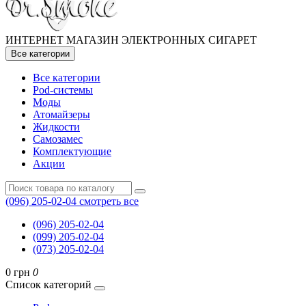
ИНТЕРНЕТ МАГАЗИН ЭЛЕКТРОННЫХ СИГАРЕТ
Все категории
Все категории
Pod-системы
Моды
Атомайзеры
Жидкости
Самозамес
Комплектующие
Акции
(096) 205-02-04
смотреть все
(096) 205-02-04
(099) 205-02-04
(073) 205-02-04
0 грн
0
Список категорий