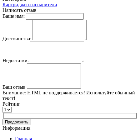
Картриджи и испарители
Написать отзыв
Ваше имя:
Достоинства:
Недостатки:
Ваш отзыв
Внимание:
HTML не поддерживается! Используйте обычный
текст!
Рейтинг
Продолжить
Информация
Главная