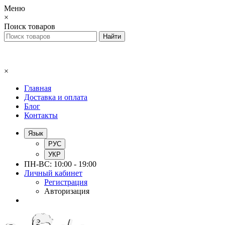
Меню
×
Поиск товаров
×
Главная
Доставка и оплата
Блог
Контакты
Язык
РУС
УКР
ПН-ВС: 10:00 - 19:00
Личный кабинет
Регистрация
Авторизация