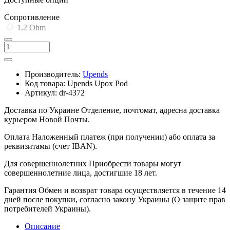
Cопротивление
1.2 Ohm
Производитель:
Upends
Код товара:
Upends Upox Pod
Артикул:
dr-4372
Доставка по Украине
Отделение, почтомат, адресна доставка
курьером Новой Почты.
Оплата
Наложенный платеж (при получении) або оплата за
реквизитамы (счет IBAN).
Для совершеннолетних
Приобрести товары могут
совершеннолетние лица, достигшие 18 лет.
Гарантия
Обмен и возврат товара осуществляется в течение 14
дней после покупки, согласно закону Украины (О защите прав
потребителей Украины).
Описание