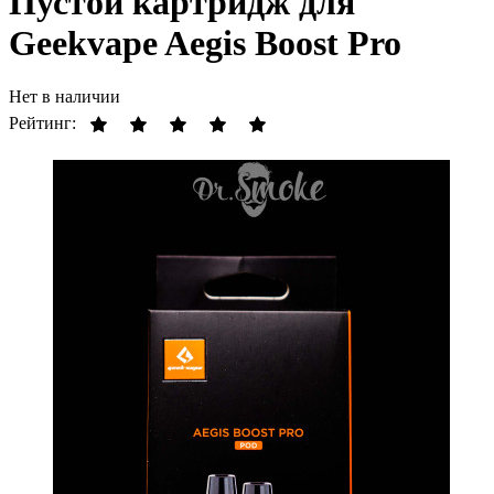
Пустой картридж для
Geekvape Aegis Boost Pro
Нет в наличии
Рейтинг: