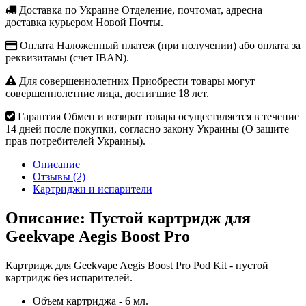
Доставка по Украине
Отделение, почтомат, адресна
доставка курьером Новой Почты.
Оплата
Наложенный платеж (при получении) або оплата за
реквизитамы (счет IBAN).
Для совершеннолетних
Приобрести товары могут
совершеннолетние лица, достигшие 18 лет.
Гарантия
Обмен и возврат товара осуществляется в течение
14 дней после покупки, согласно закону Украины (О защите
прав потребителей Украины).
Описание
Отзывы (2)
Картриджи и испарители
Описание: Пустой картридж для
Geekvape Aegis Boost Pro
Картридж для Geekvape Aegis Boost Pro Pod Kit - пустой
картридж без испарителей.
Объем картриджа - 6 мл.