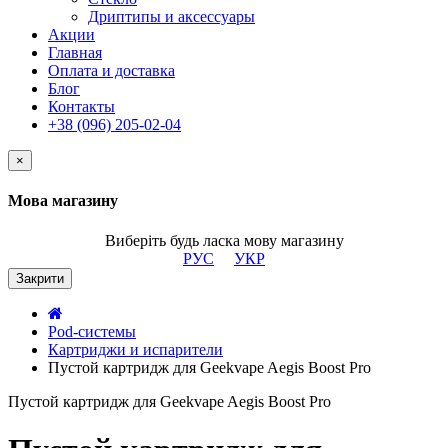
Дриптипы и аксессуары
Акции
Главная
Оплата и доставка
Блог
Контакты
+38 (096) 205-02-04
×
Мова магазину
Виберіть будь ласка мову магазину
РУС
УКР
Закрити
Pod-системы
Картриджи и испарители
Пустой картридж для Geekvape Aegis Boost Pro
Пустой картридж для Geekvape Aegis Boost Pro