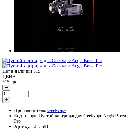
Нет в наличии
515
ЦЕНА
515 грн
Производитель:
Geekvape
Код товара:
Пустой картридж для Geekvape Aegis Boost
Pro
Артикул:
dr-3681