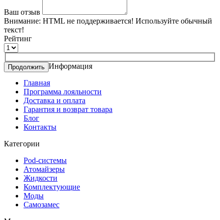
Ваш отзыв
Внимание:
HTML не поддерживается! Используйте обычный
текст!
Рейтинг
Информация
Продолжить
Главная
Программа лояльности
Доставка и оплата
Гарантия и возврат товара
Блог
Контакты
Категории
Pod-системы
Атомайзеры
Жидкости
Комплектующие
Моды
Самозамес