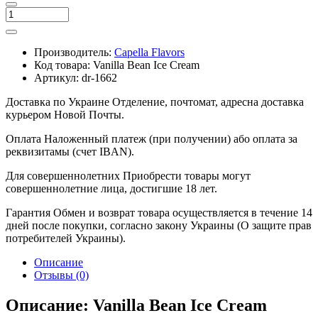
Производитель:
Capella Flavors
Код товара:
Vanilla Bean Ice Cream
Артикул:
dr-1662
Доставка по Украине
Отделение, почтомат, адресна доставка
курьером Новой Почты.
Оплата
Наложенный платеж (при получении) або оплата за
реквизитамы (счет IBAN).
Для совершеннолетних
Приобрести товары могут
совершеннолетние лица, достигшие 18 лет.
Гарантия
Обмен и возврат товара осуществляется в течение 14
дней после покупки, согласно закону Украины (О защите прав
потребителей Украины).
Описание
Отзывы (0)
Описание: Vanilla Bean Ice Cream