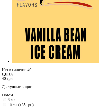
Нет в наличии
40
ЦЕНА
40 грн
Доступные опции
Объём
5 мл
10 мл
(+35 грн)