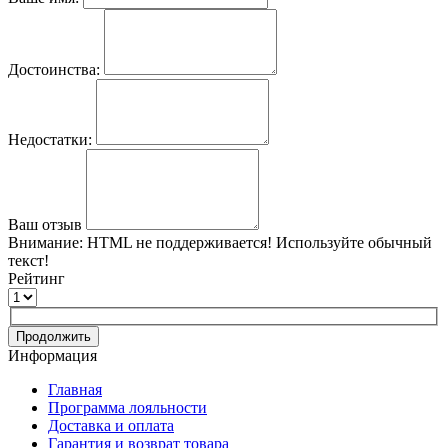
Достоинства:
Недостатки:
Ваш отзыв
Внимание:
HTML не поддерживается! Используйте обычный
текст!
Рейтинг
Продолжить
Информация
Главная
Программа лояльности
Доставка и оплата
Гарантия и возврат товара