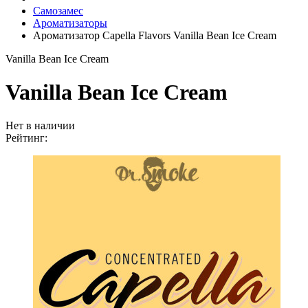
Самозамес
Ароматизаторы
Ароматизатор Capella Flavors Vanilla Bean Ice Cream
Vanilla Bean Ice Cream
Vanilla Bean Ice Cream
Нет в наличии
Рейтинг: