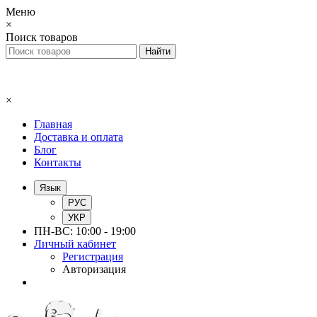
Меню
×
Поиск товаров
×
Главная
Доставка и оплата
Блог
Контакты
Язык
РУС
УКР
ПН-ВС: 10:00 - 19:00
Личный кабинет
Регистрация
Авторизация