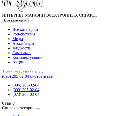
ИНТЕРНЕТ МАГАЗИН ЭЛЕКТРОННЫХ СИГАРЕТ
Все категории
Все категории
Pod-системы
Моды
Атомайзеры
Жидкости
Самозамес
Комплектующие
Акции
(096) 205-02-04
смотреть все
(096) 205-02-04
(099) 205-02-04
(073) 205-02-04
0 грн
0
Список категорий