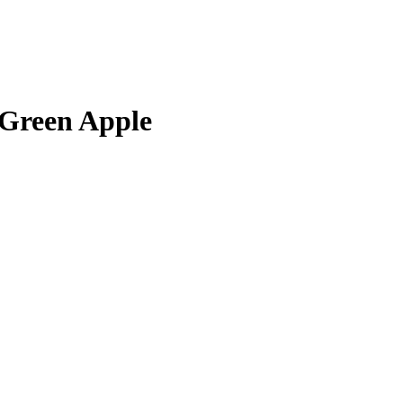
 Green Apple