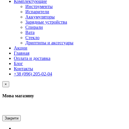
Комплектующие
Инструменты
Испарители
Аккумуляторы
Зарядные устройства
Спирали
Вата
Стекло
Дриптипы и аксессуары
Акции
Главная
Оплата и доставка
Блог
Контакты
+38 (096) 205-02-04
×
Мова магазину
Закрити