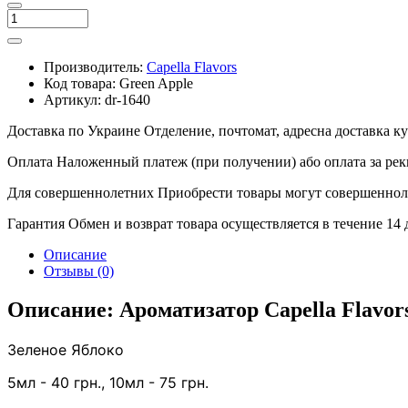
Производитель:
Capella Flavors
Код товара:
Green Apple
Артикул:
dr-1640
Доставка по Украине
Отделение, почтомат, адресна доставка 
Оплата
Наложенный платеж (при получении) або оплата за рек
Для совершеннолетних
Приобрести товары могут совершенноле
Гарантия
Обмен и возврат товара осуществляется в течение 14
Описание
Отзывы (0)
Описание: Ароматизатор Capella Flavor
Зеленое Яблоко
5
мл - 40 грн.,
1
0мл - 75 грн.