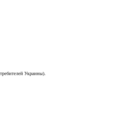
отребителей Украины).