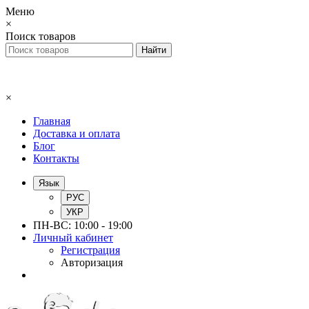
Меню
×
Поиск товаров
×
Главная
Доставка и оплата
Блог
Контакты
Язык
РУС
УКР
ПН-ВС: 10:00 - 19:00
Личный кабинет
Регистрация
Авторизация