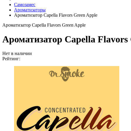
Самозамес
Ароматизаторы
Ароматизатор Capella Flavors Green Apple
Ароматизатор Capella Flavors Green Apple
Ароматизатор Capella Flavors
Нет в наличии
Рейтинг: