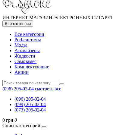
ИНТЕРНЕТ МАГАЗИН ЭЛЕКТРОННЫХ СИГАРЕТ
Все категории
Все категории
Pod-системы
Моды
Атомайзеры
Жидкости
Самозамес
Комплектующие
Акции
(096) 205-02-04
смотреть все
(096) 205-02-04
(099) 205-02-04
(073) 205-02-04
0 грн
0
Список категорий