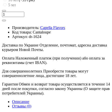
5 мл
Производитель:
Capella Flavors
Код товара:
Cantaloupe
Артикул:
dr-1624
Доставка по Украине
Отделение, почтомат, адресна доставка
курьером Новой Почты.
Оплата
Наложенный платеж (при получении) або оплата за
реквизитамы (счет IBAN).
Для совершеннолетних
Приобрести товары могут
совершеннолетние лица, достигшие 18 лет.
Гарантия
Обмен и возврат товара осуществляется в течение 14
дней после покупки, согласно закону Украины (О защите прав
потребителей Украины).
Описание
Отзывы (0)