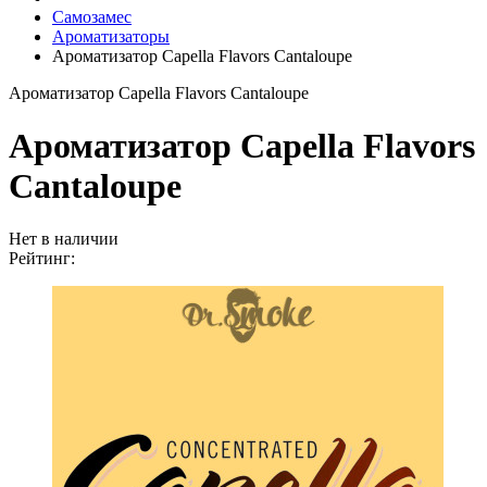
Самозамес
Ароматизаторы
Ароматизатор Capella Flavors Cantaloupe
Ароматизатор Capella Flavors Cantaloupe
Ароматизатор Capella Flavors
Cantaloupe
Нет в наличии
Рейтинг: