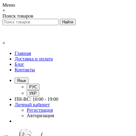
Меню
×
Поиск товаров
×
Главная
Доставка и оплата
Блог
Контакты
Язык
РУС
УКР
ПН-ВС: 10:00 - 19:00
Личный кабинет
Регистрация
Авторизация