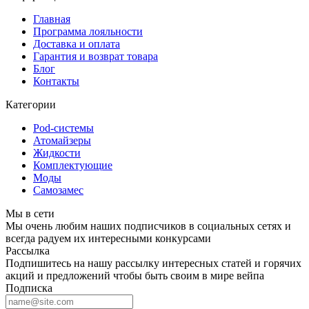
Главная
Программа лояльности
Доставка и оплата
Гарантия и возврат товара
Блог
Контакты
Категории
Pod-системы
Атомайзеры
Жидкости
Комплектующие
Моды
Самозамес
Мы в сети
Мы очень любим наших подписчиков в социальных сетях и
всегда радуем их интересными конкурсами
Рассылка
Подпишитесь на нашу рассылку интересных статей и горячих
акций и предложений чтобы быть своим в мире вейпа
Подписка