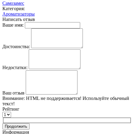
Самозамес
Категория:
Ароматизаторы
Написать отзыв
Ваше имя:
Достоинства:
Недостатки:
Ваш отзыв
Внимание:
HTML не поддерживается! Используйте обычный
текст!
Рейтинг
Продолжить
Информация