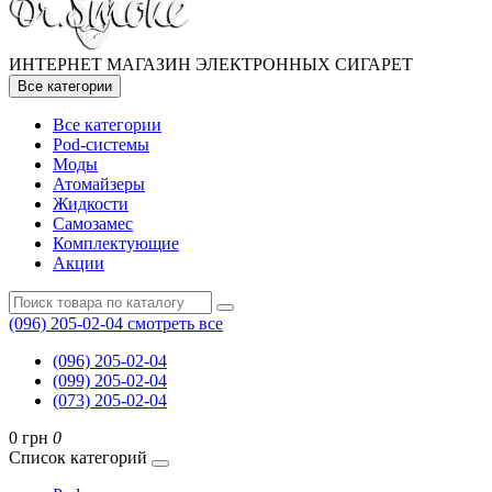
ИНТЕРНЕТ МАГАЗИН ЭЛЕКТРОННЫХ СИГАРЕТ
Все категории
Все категории
Pod-системы
Моды
Атомайзеры
Жидкости
Самозамес
Комплектующие
Акции
(096) 205-02-04
смотреть все
(096) 205-02-04
(099) 205-02-04
(073) 205-02-04
0 грн
0
Список категорий