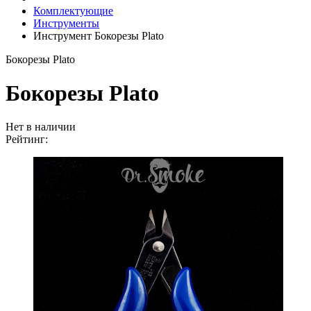
Комплектующие
Инструменты
Инструмент Бокорезы Plato
Бокорезы Plato
Бокорезы Plato
Нет в наличии
Рейтинг: