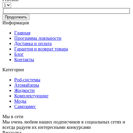
Продолжить
Информация
Главная
Программа лояльности
Доставка и оплата
Гарантия и возврат товара
Блог
Контакты
Категории
Pod-системы
Атомайзеры
Жидкости
Комплектующие
Моды
Самозамес
Мы в сети
Мы очень любим наших подписчиков в социальных сетях и
всегда радуем их интересными конкурсами
Рассылка