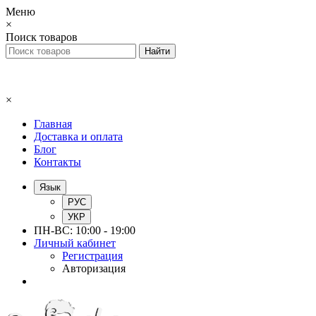
Меню
×
Поиск товаров
×
Главная
Доставка и оплата
Блог
Контакты
Язык
РУС
УКР
ПН-ВС: 10:00 - 19:00
Личный кабинет
Регистрация
Авторизация