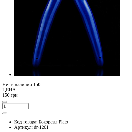
Нет в наличии
150
ЦЕНА
150 грн
Код товара:
Бокорезы Plato
Артикул:
dr-1261