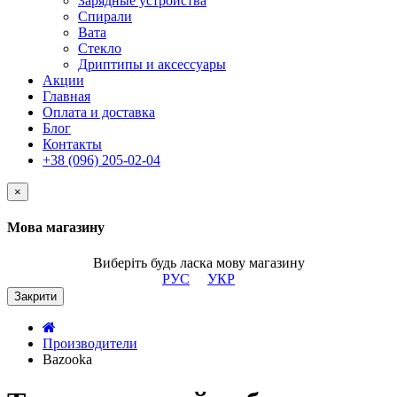
Зарядные устройства
Спирали
Вата
Стекло
Дриптипы и аксессуары
Акции
Главная
Оплата и доставка
Блог
Контакты
+38 (096) 205-02-04
×
Мова магазину
Виберіть будь ласка мову магазину
РУС
УКР
Закрити
Производители
Bazooka