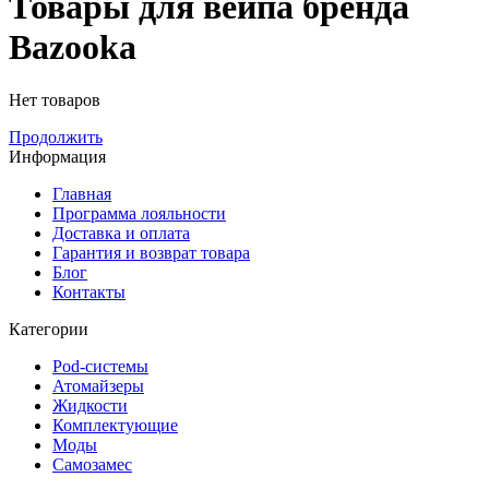
Товары для вейпа бренда
Bazooka
Нет товаров
Продолжить
Информация
Главная
Программа лояльности
Доставка и оплата
Гарантия и возврат товара
Блог
Контакты
Категории
Pod-системы
Атомайзеры
Жидкости
Комплектующие
Моды
Самозамес