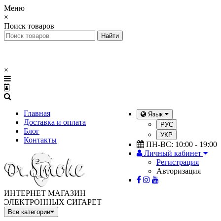
Меню
×
Поиск товаров
×
Главная
Язык
Доставка и оплата
РУС
Блог
УКР
Контакты
ПН-ВС: 10:00 - 19:00
Личный кабинет
Регистрация
Авторизация
ИНТЕРНЕТ МАГАЗИН
ЭЛЕКТРОННЫХ СИГАРЕТ
Все категории