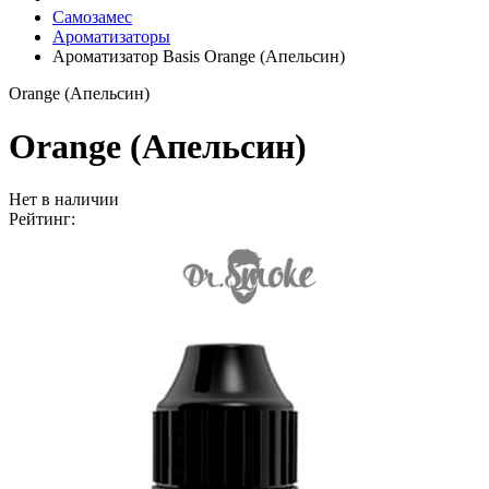
Самозамес
Ароматизаторы
Ароматизатор Basis Orange (Апельсин)
Orange (Апельсин)
Orange (Апельсин)
Нет в наличии
Рейтинг: