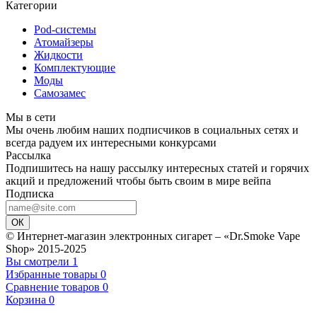
Категории
Pod-системы
Атомайзеры
Жидкости
Комплектующие
Моды
Самозамес
Мы в сети
Мы очень любим наших подписчиков в социальных сетях и
всегда радуем их интересными конкурсами
Рассылка
Подпишитесь на нашу рассылку интересных статей и горячих
акций и предложений чтобы быть своим в мире вейпа
Подписка
ОК
© Интернет-магазин электронных сигарет – «Dr.Smoke Vape
Shop» 2015-2025
Вы смотрели
1
Избранные товары
0
Сравнение товаров
0
Корзина
0