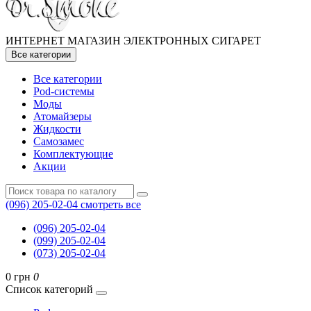
ИНТЕРНЕТ МАГАЗИН ЭЛЕКТРОННЫХ СИГАРЕТ
Все категории
Все категории
Pod-системы
Моды
Атомайзеры
Жидкости
Самозамес
Комплектующие
Акции
(096) 205-02-04
смотреть все
(096) 205-02-04
(099) 205-02-04
(073) 205-02-04
0 грн
0
Список категорий