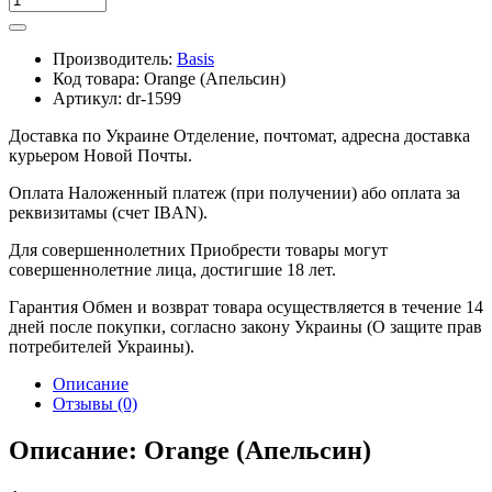
Производитель:
Basis
Код товара:
Orange (Апельсин)
Артикул:
dr-1599
Доставка по Украине
Отделение, почтомат, адресна доставка
курьером Новой Почты.
Оплата
Наложенный платеж (при получении) або оплата за
реквизитамы (счет IBAN).
Для совершеннолетних
Приобрести товары могут
совершеннолетние лица, достигшие 18 лет.
Гарантия
Обмен и возврат товара осуществляется в течение 14
дней после покупки, согласно закону Украины (О защите прав
потребителей Украины).
Описание
Отзывы (0)
Описание: Orange (Апельсин)