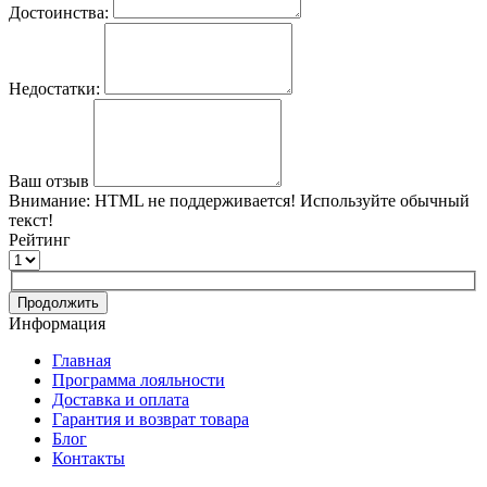
Достоинства:
Недостатки:
Ваш отзыв
Внимание:
HTML не поддерживается! Используйте обычный
текст!
Рейтинг
Продолжить
Информация
Главная
Программа лояльности
Доставка и оплата
Гарантия и возврат товара
Блог
Контакты