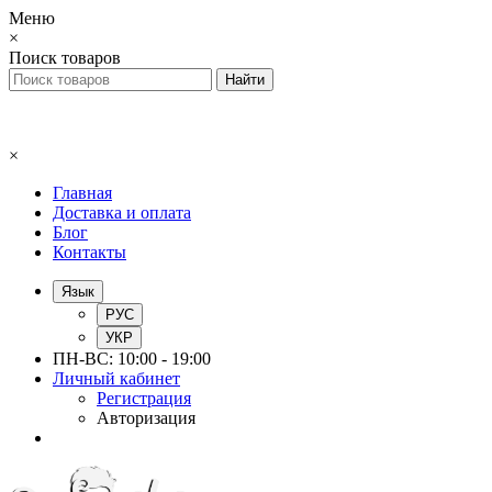
Меню
×
Поиск товаров
×
Главная
Доставка и оплата
Блог
Контакты
Язык
РУС
УКР
ПН-ВС: 10:00 - 19:00
Личный кабинет
Регистрация
Авторизация