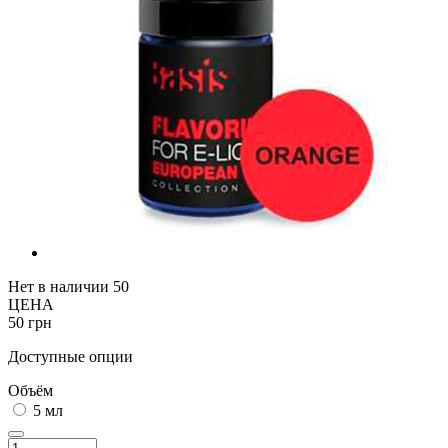
Нет в наличии
50
ЦЕНА
50 грн
Доступные опции
Объём
5 мл