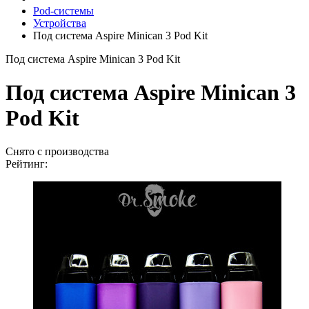
Pod-системы
Устройства
Под система Aspire Minican 3 Pod Kit
Под система Aspire Minican 3 Pod Kit
Под система Aspire Minican 3
Pod Kit
Снято с производства
Рейтинг: