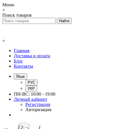
Меню
×
Поиск товаров
×
Главная
Доставка и оплата
Блог
Контакты
Язык
РУС
УКР
ПН-ВС: 10:00 - 19:00
Личный кабинет
Регистрация
Авторизация