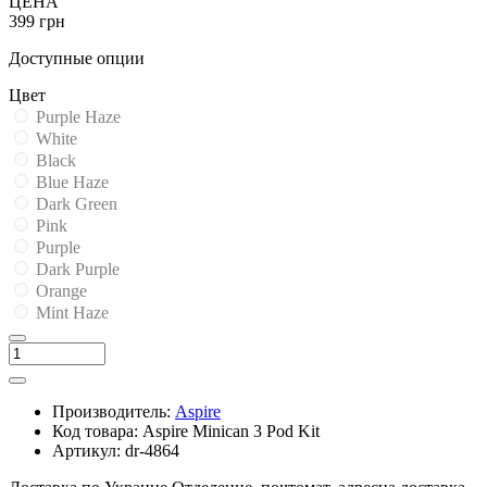
ЦЕНА
399 грн
Доступные опции
Цвет
Purple Haze
White
Black
Blue Haze
Dark Green
Pink
Purple
Dark Purple
Orange
Mint Haze
Производитель:
Aspire
Код товара:
Aspire Minican 3 Pod Kit
Артикул:
dr-4864