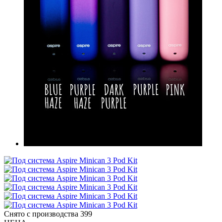
Снято с производства
399