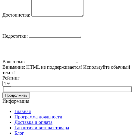
Достоинства:
Недостатки:
Ваш отзыв
Внимание:
HTML не поддерживается! Используйте обычный
текст!
Рейтинг
Продолжить
Информация
Главная
Программа лояльности
Доставка и оплата
Гарантия и возврат товара
Блог