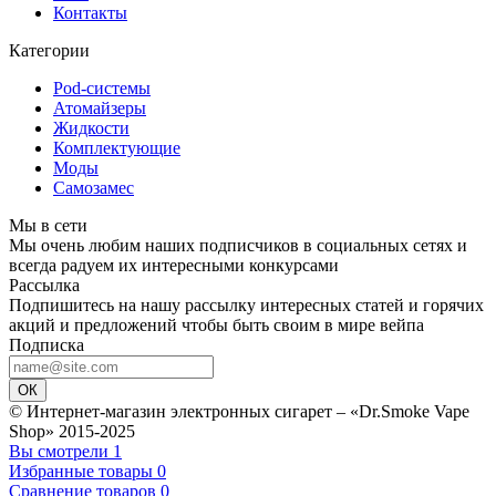
Контакты
Категории
Pod-системы
Атомайзеры
Жидкости
Комплектующие
Моды
Самозамес
Мы в сети
Мы очень любим наших подписчиков в социальных сетях и
всегда радуем их интересными конкурсами
Рассылка
Подпишитесь на нашу рассылку интересных статей и горячих
акций и предложений чтобы быть своим в мире вейпа
Подписка
ОК
© Интернет-магазин электронных сигарет – «Dr.Smoke Vape
Shop» 2015-2025
Вы смотрели
1
Избранные товары
0
Сравнение товаров
0