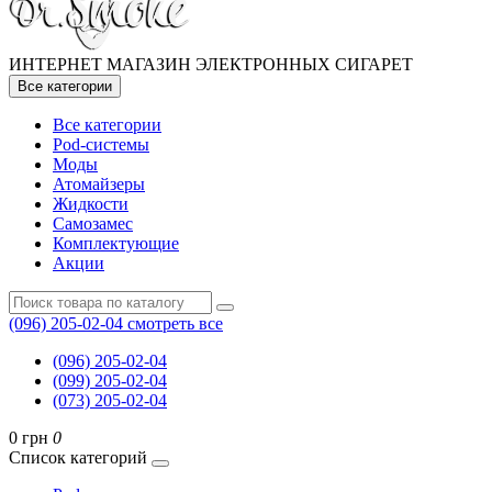
ИНТЕРНЕТ МАГАЗИН ЭЛЕКТРОННЫХ СИГАРЕТ
Все категории
Все категории
Pod-системы
Моды
Атомайзеры
Жидкости
Самозамес
Комплектующие
Акции
(096) 205-02-04
смотреть все
(096) 205-02-04
(099) 205-02-04
(073) 205-02-04
0 грн
0
Список категорий