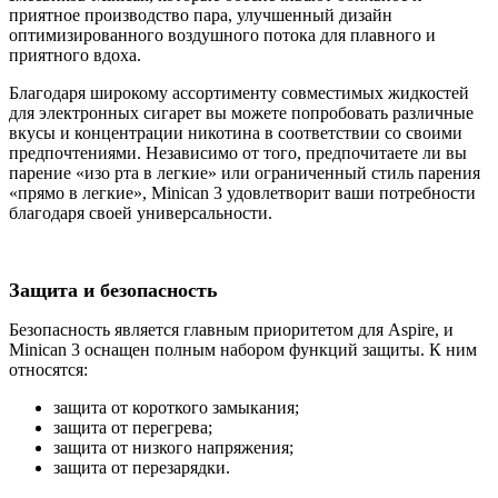
приятное производство пара, улучшенный дизайн
оптимизированного воздушного потока для плавного и
приятного вдоха.
Благодаря широкому ассортименту совместимых жидкостей
для электронных сигарет вы можете попробовать различные
вкусы и концентрации никотина в соответствии со своими
предпочтениями. Независимо от того, предпочитаете ли вы
парение «изо рта в легкие» или ограниченный стиль парения
«прямо в легкие», Minican 3 удовлетворит ваши потребности
благодаря своей универсальности.
Защита и безопасность
Безопасность является главным приоритетом для Aspire, и
Minican 3 оснащен полным набором функций защиты. К ним
относятся:
защита от короткого замыкания;
защита от перегрева;
защита от низкого напряжения;
защита от перезарядки.