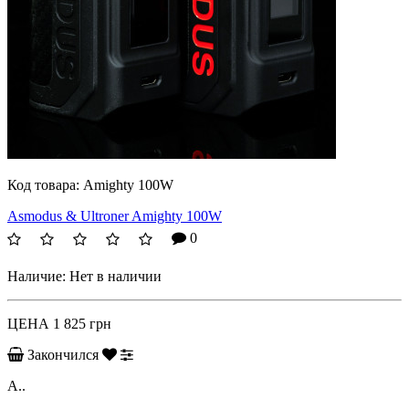
Код товара:
Amighty 100W
Asmodus & Ultroner Amighty 100W
0
Наличие:
Нет в наличии
ЦЕНА
1 825 грн
Закончился
A..