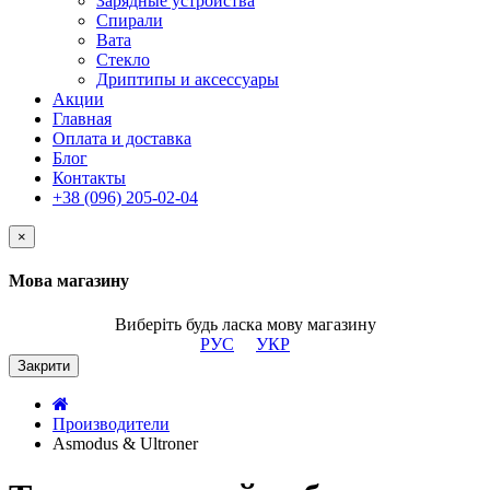
Зарядные устройства
Спирали
Вата
Стекло
Дриптипы и аксессуары
Акции
Главная
Оплата и доставка
Блог
Контакты
+38 (096) 205-02-04
×
Мова магазину
Виберіть будь ласка мову магазину
РУС
УКР
Закрити
Производители
Asmodus & Ultroner