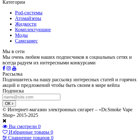
Категории
Pod-системы
Атомайзеры
Жидкости
Комплектующие
Моды
Самозамес
Мы в сети
Мы очень любим наших подписчиков в социальных сетях и
всегда радуем их интересными конкурсами
Рассылка
Подпишитесь на нашу рассылку интересных статей и горячих
акций и предложений чтобы быть своим в мире вейпа
Подписка
ОК
© Интернет-магазин электронных сигарет – «Dr.Smoke Vape
Shop» 2015-2025
Вы смотрели
0
Избранные товары
0
Сравнение товаров
0