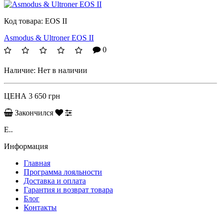
Код товара:
EOS II
Asmodus & Ultroner EOS II
0
Наличие:
Нет в наличии
ЦЕНА
3 650 грн
Закончился
E..
Информация
Главная
Программа лояльности
Доставка и оплата
Гарантия и возврат товара
Блог
Контакты