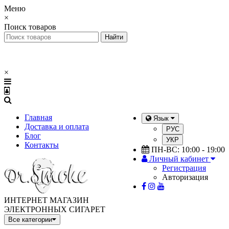
Меню
×
Поиск товаров
×
Главная
Язык
Доставка и оплата
РУС
Блог
УКР
Контакты
ПН-ВС: 10:00 - 19:00
Личный кабинет
Регистрация
Авторизация
ИНТЕРНЕТ МАГАЗИН
ЭЛЕКТРОННЫХ СИГАРЕТ
Все категории