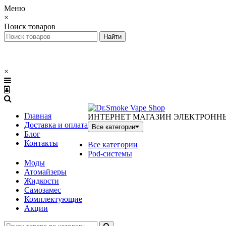
Меню
×
Поиск товаров
×
Главная
ИНТЕРНЕТ МАГАЗИН ЭЛЕКТРОНН
Доставка и оплата
Все категории
Блог
Контакты
Все категории
Pod-системы
Моды
Атомайзеры
Жидкости
Самозамес
Комплектующие
Акции