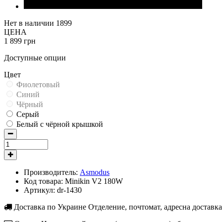
Нет в наличии
1899
ЦЕНА
1 899 грн
Доступные опции
Цвет
Фиолетовый
Синий
Чёрный
Серый
Белый с чёрной крышкой
Производитель:
Asmodus
Код товара:
Minikin V2 180W
Артикул:
dr-1430
Доставка по Украине
Отделение, почтомат, адресна доставк