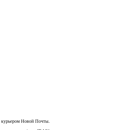
а курьером Новой Почты.