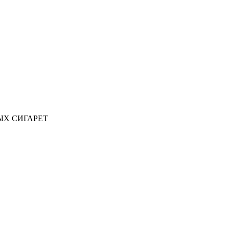
ЫХ СИГАРЕТ