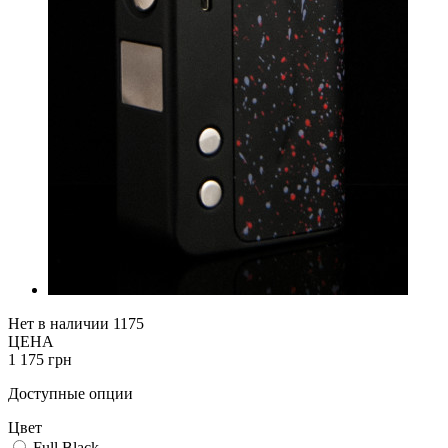
Нет в наличии
1175
ЦЕНА
1 175 грн
Доступные опции
Цвет
Full Black