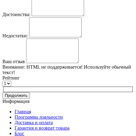
Достоинства:
Недостатки:
Ваш отзыв
Внимание:
HTML не поддерживается! Используйте обычный
текст!
Рейтинг
Продолжить
Информация
Главная
Программа лояльности
Доставка и оплата
Гарантия и возврат товара
Блог