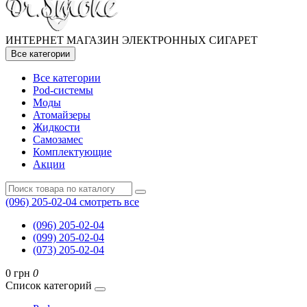
ИНТЕРНЕТ МАГАЗИН ЭЛЕКТРОННЫХ СИГАРЕТ
Все категории
Все категории
Pod-системы
Моды
Атомайзеры
Жидкости
Самозамес
Комплектующие
Акции
(096) 205-02-04
смотреть все
(096) 205-02-04
(099) 205-02-04
(073) 205-02-04
0 грн
0
Список категорий