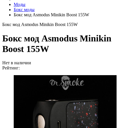
Моды
Бокс моды
Бокс мод Asmodus Minikin Boost 155W
Бокс мод Asmodus Minikin Boost 155W
Бокс мод Asmodus Minikin
Boost 155W
Нет в наличии
Рейтинг: