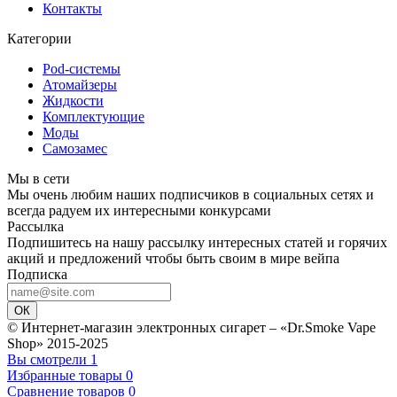
Контакты
Категории
Pod-системы
Атомайзеры
Жидкости
Комплектующие
Моды
Самозамес
Мы в сети
Мы очень любим наших подписчиков в социальных сетях и
всегда радуем их интересными конкурсами
Рассылка
Подпишитесь на нашу рассылку интересных статей и горячих
акций и предложений чтобы быть своим в мире вейпа
Подписка
ОК
© Интернет-магазин электронных сигарет – «Dr.Smoke Vape
Shop» 2015-2025
Вы смотрели
1
Избранные товары
0
Сравнение товаров
0