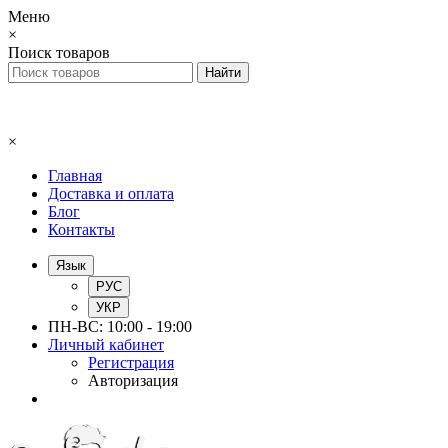
Меню
×
Поиск товаров
×
Главная
Доставка и оплата
Блог
Контакты
Язык
РУС
УКР
ПН-ВС: 10:00 - 19:00
Личный кабинет
Регистрация
Авторизация